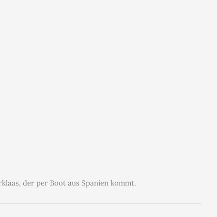
rklaas, der per Boot aus Spanien kommt.