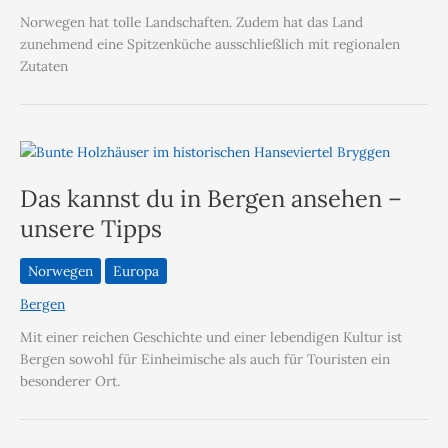
Norwegen hat tolle Landschaften. Zudem hat das Land
zunehmend eine Spitzenküche ausschließlich mit regionalen
Zutaten
Das kannst du in Bergen ansehen –
unsere Tipps
Norwegen
Europa
Bergen
Mit einer reichen Geschichte und einer lebendigen Kultur ist
Bergen sowohl für Einheimische als auch für Touristen ein
besonderer Ort.