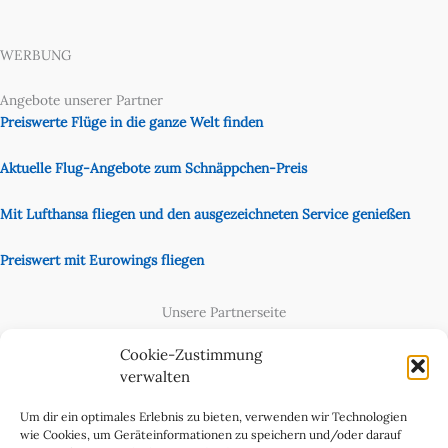
WERBUNG
Angebote unserer Partner
Preiswerte Flüge in die ganze Welt finden
Aktuelle Flug-Angebote zum Schnäppchen-Preis
Mit Lufthansa fliegen und den ausgezeichneten Service genießen
Preiswert mit Eurowings fliegen
Unsere Partnerseite
Content Creator
Cookie-Zustimmung
verwalten
Um dir ein optimales Erlebnis zu bieten, verwenden wir Technologien
wie Cookies, um Geräteinformationen zu speichern und/oder darauf