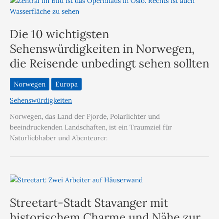
Die 10 wichtigsten
Sehenswürdigkeiten in Norwegen,
die Reisende unbedingt sehen sollten
Norwegen
Europa
Sehenswürdigkeiten
Norwegen, das Land der Fjorde, Polarlichter und
beeindruckenden Landschaften, ist ein Traumziel für
Naturliebhaber und Abenteurer.
Streetart-Stadt Stavanger mit
historischem Charme und Nähe zur