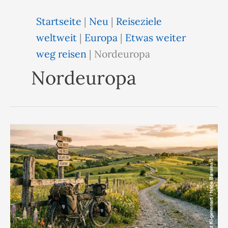
Startseite
|
Neu
|
Reiseziele
weltweit
|
Europa
|
Etwas weiter
weg reisen
|
Nordeuropa
Nordeuropa