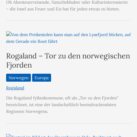
Ob Abenteuerreisende, Naturliebhaber oder Kulturinteressierte
– die Insel aus Feuer und Eis hat für jeden etwas zu bieten.
Rogaland – Tor zu den norwegischen
Fjorden
Norwegen
Europa
Rogaland
Die Rogaland fylkeskommune, oft als „Tor zu den Fjorden“
bezeichnet, ist eine der landschaftlich beeindruckendsten
Regionen Norwegens.