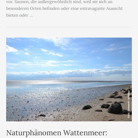
vor. Saunen, die außergewöhnlich sind, weil sie sich an
besonderen Orten befinden oder eine extravagante Aussicht
bieten oder …
Naturphänomen Wattenmeer: