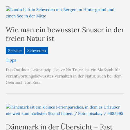
Wie man ein bewusster Snuser in der
freien Natur ist
Service
Schweden
Tipps
Das Outdoor-Leitprinzip „Leave No Trace“ ist ein Maßstab für
verantwortungsbewusstes Verhalten in der Natur, auch bei dem
Gebrauch von Snus
Dänemark in der Übersicht – Fast