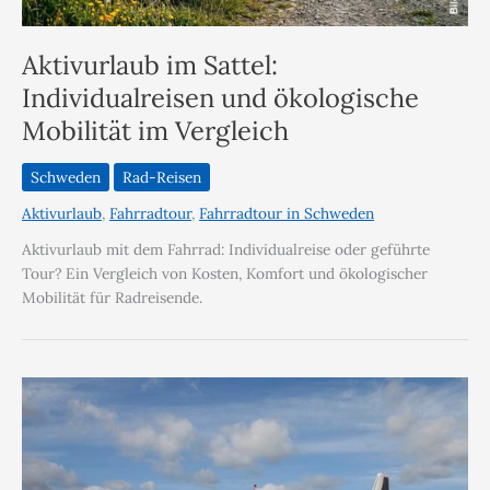
Aktivurlaub im Sattel:
Individualreisen und ökologische
Mobilität im Vergleich
Schweden
Rad-Reisen
Aktivurlaub
,
Fahrradtour
,
Fahrradtour in Schweden
Aktivurlaub mit dem Fahrrad: Individualreise oder geführte
Tour? Ein Vergleich von Kosten, Komfort und ökologischer
Mobilität für Radreisende.