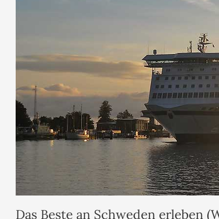
Das Beste an Schweden erleben (