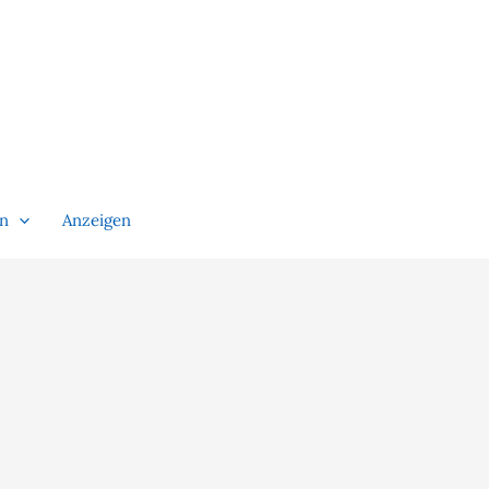
en
Anzeigen