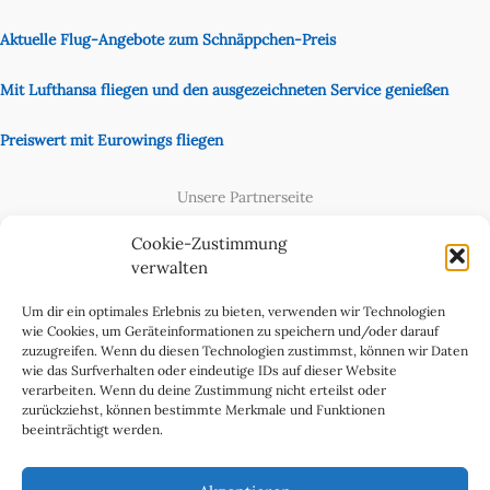
Aktuelle Flug-Angebote zum Schnäppchen-Preis
Mit Lufthansa fliegen und den ausgezeichneten Service genießen
Preiswert mit Eurowings fliegen
Unsere Partnerseite
Content Creator
Cookie-Zustimmung
verwalten
Um dir ein optimales Erlebnis zu bieten, verwenden wir Technologien
wie Cookies, um Geräteinformationen zu speichern und/oder darauf
zuzugreifen. Wenn du diesen Technologien zustimmst, können wir Daten
wie das Surfverhalten oder eindeutige IDs auf dieser Website
verarbeiten. Wenn du deine Zustimmung nicht erteilst oder
zurückziehst, können bestimmte Merkmale und Funktionen
beeinträchtigt werden.
Cookie-Richtlinie (EU)
Datenschutzerklärung