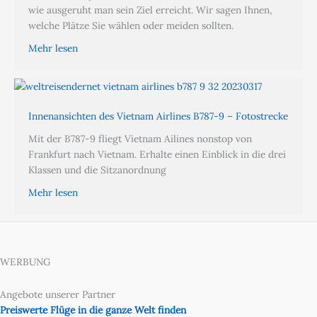
wie ausgeruht man sein Ziel erreicht. Wir sagen Ihnen,
welche Plätze Sie wählen oder meiden sollten.
Mehr lesen
Innenansichten des Vietnam Airlines B787-9 – Fotostrecke
Mit der B787-9 fliegt Vietnam Ailines nonstop von
Frankfurt nach Vietnam. Erhalte einen Einblick in die drei
Klassen und die Sitzanordnung
Mehr lesen
WERBUNG
Angebote unserer Partner
Preiswerte Flüge in die ganze Welt finden