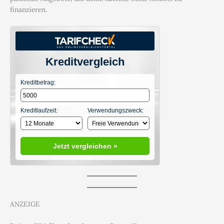
finanzieren.
Kreditvergleich
Kreditbetrag:
Kreditlaufzeit:
Verwendungszweck:
Jetzt vergleichen »
ANZEIGE