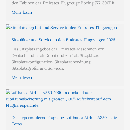
den Kabinen der Emirates-Flugzeuge Boeing 777-300ER.
Mehr lesen
Sitzplätze und Service in den Emirates-Flugzeugen 2026
Das Sitzplatzangebot der Emirates-Maschinen von
Deutschland nach Dubai und zurück. Sitzplätze,
Sitzplatzkonfiguration, Sitzplatzanordnung,
Sitzplatzgröße und Services.
Mehr lesen
Das hypermoderne Flugzeug Lufthansa Airbus A350 – die
Fotos