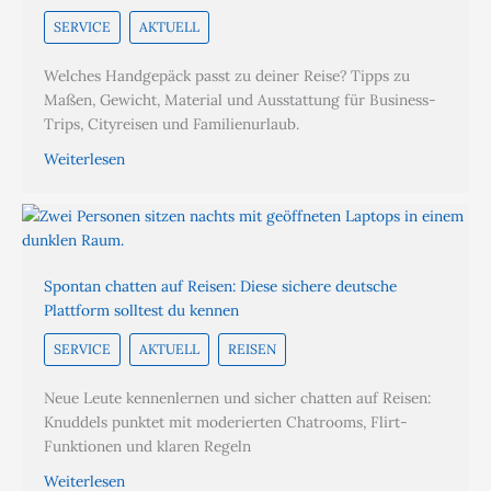
SERVICE
AKTUELL
Welches Handgepäck passt zu deiner Reise? Tipps zu
Maßen, Gewicht, Material und Ausstattung für Business-
Trips, Cityreisen und Familienurlaub.
Weiterlesen
Spontan chatten auf Reisen: Diese sichere deutsche
Plattform solltest du kennen
SERVICE
AKTUELL
REISEN
Neue Leute kennenlernen und sicher chatten auf Reisen:
Knuddels punktet mit moderierten Chatrooms, Flirt-
Funktionen und klaren Regeln
Weiterlesen