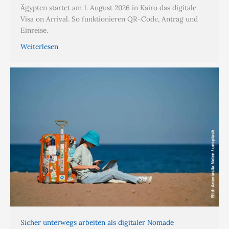
Ägypten startet am 1. August 2026 in Kairo das digitale
Visa on Arrival. So funktionieren QR-Code, Antrag und
Einreise.
Weiterlesen
Sicher unterwegs arbeiten als digitaler Nomade