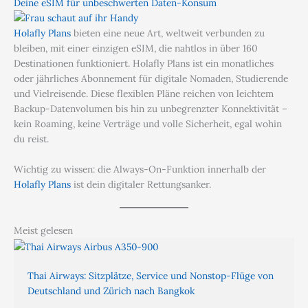
Deine eSIM für unbeschwerten Daten-Konsum
Holafly Plans
bieten eine neue Art, weltweit verbunden zu
bleiben, mit einer einzigen eSIM, die nahtlos in über 160
Destinationen funktioniert. Holafly Plans ist ein monatliches
oder jährliches Abonnement für digitale Nomaden, Studierende
und Vielreisende. Diese flexiblen Pläne reichen von leichtem
Backup-Datenvolumen bis hin zu unbegrenzter Konnektivität –
kein Roaming, keine Verträge und volle Sicherheit, egal wohin
du reist.
Wichtig zu wissen: die Always-On-Funktion innerhalb der
Holafly Plans
ist dein digitaler Rettungsanker.
Meist gelesen
Thai Airways: Sitzplätze, Service und Nonstop-Flüge von
Deutschland und Zürich nach Bangkok