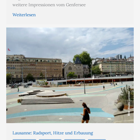
weitere Impressionen vom Genfersee
Weiterlesen
Lausanne: Radsport, Hitze und Erbauung