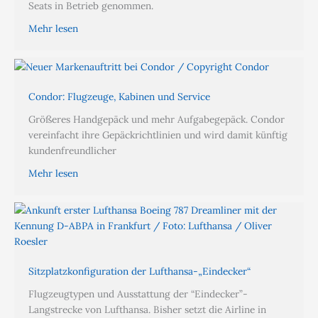
Seats in Betrieb genommen.
Mehr lesen
Condor: Flugzeuge, Kabinen und Service
Größeres Handgepäck und mehr Aufgabegepäck. Condor
vereinfacht ihre Gepäckrichtlinien und wird damit künftig
kundenfreundlicher
Mehr lesen
Sitzplatzkonfiguration der Lufthansa-„Eindecker“
Flugzeugtypen und Ausstattung der “Eindecker”-
Langstrecke von Lufthansa. Bisher setzt die Airline in