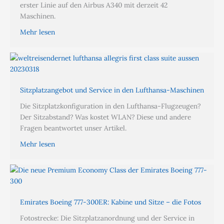
erster Linie auf den Airbus A340 mit derzeit 42
Maschinen.
Mehr lesen
Sitzplatzangebot und Service in den Lufthansa-Maschinen
Die Sitzplatzkonfiguration in den Lufthansa-Flugzeugen?
Der Sitzabstand? Was kostet WLAN? Diese und andere
Fragen beantwortet unser Artikel.
Mehr lesen
Emirates Boeing 777-300ER: Kabine und Sitze – die Fotos
Fotostrecke: Die Sitzplatzanordnung und der Service in