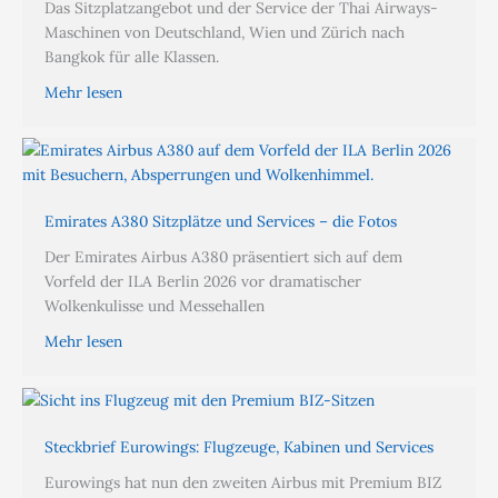
Das Sitzplatzangebot und der Service der Thai Airways-
Maschinen von Deutschland, Wien und Zürich nach
Bangkok für alle Klassen.
Mehr lesen
Emirates A380 Sitzplätze und Services – die Fotos
Der Emirates Airbus A380 präsentiert sich auf dem
Vorfeld der ILA Berlin 2026 vor dramatischer
Wolkenkulisse und Messehallen
Mehr lesen
Steckbrief Eurowings: Flugzeuge, Kabinen und Services
Eurowings hat nun den zweiten Airbus mit Premium BIZ