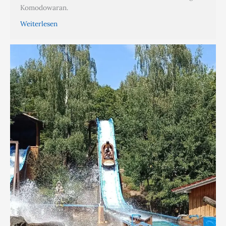
Komodowaran.
Weiterlesen