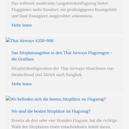
Das weltweit modernste Langstreckenflugzeug bietet
Fluggästen mehr Komfort, ein großzügigeres Raumgefühl
und lässt Passagiere ausgeruhter ankommen.
Mehr lesen
Das Sitzplatzangebot in den Thai Airways Flugzeugen –
die Grafiken
Sitzplatzkonfiguration der Thai Airways-Maschinen von
Deutschland und Zürich nach Bangkok.
Mehr lesen
Wo sind die besten Sitzplätze im Flugzeug?
Bereits ab drei oder vier Stunden Flugzeit, hat die richtige
Wahl des Sitzplatzes einen entscheidenen Anteil daran,