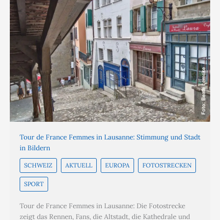
Tour de France Femmes in Lausanne: Stimmung und Stadt
in Bildern
SCHWEIZ
AKTUELL
EUROPA
FOTOSTRECKEN
SPORT
Tour de France Femmes in Lausanne: Die Fotostrecke
zeigt das Rennen, Fans, die Altstadt, die Kathedrale und