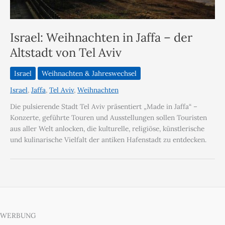
Israel: Weihnachten in Jaffa – der
Altstadt von Tel Aviv
Israel
Weihnachten & Jahreswechsel
Israel
,
Jaffa
,
Tel Aviv
,
Weihnachten
Die pulsierende Stadt Tel Aviv präsentiert „Made in Jaffa“ –
Konzerte, geführte Touren und Ausstellungen sollen Touristen
aus aller Welt anlocken, die kulturelle, religiöse, künstlerische
und kulinarische Vielfalt der antiken Hafenstadt zu entdecken.
WERBUNG