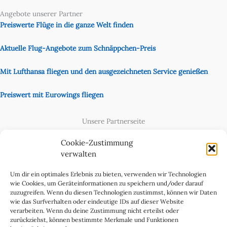
Angebote unserer Partner
Preiswerte Flüge in die ganze Welt finden
Aktuelle Flug-Angebote zum Schnäppchen-Preis
Mit Lufthansa fliegen und den ausgezeichneten Service genießen
Preiswert mit Eurowings fliegen
Unsere Partnerseite
Content Creator
Cookie-Zustimmung
verwalten
Um dir ein optimales Erlebnis zu bieten, verwenden wir Technologien
wie Cookies, um Geräteinformationen zu speichern und/oder darauf
zuzugreifen. Wenn du diesen Technologien zustimmst, können wir Daten
wie das Surfverhalten oder eindeutige IDs auf dieser Website
verarbeiten. Wenn du deine Zustimmung nicht erteilst oder
zurückziehst, können bestimmte Merkmale und Funktionen