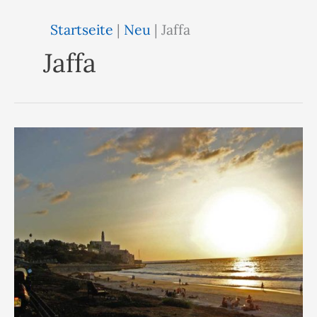
Startseite
|
Neu
|
Jaffa
Jaffa