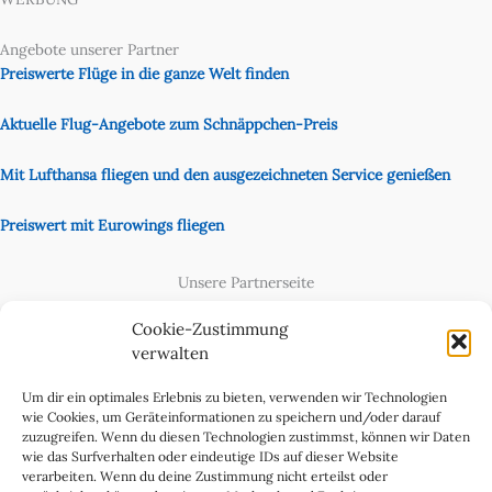
Angebote unserer Partner
Preiswerte Flüge in die ganze Welt finden
Aktuelle Flug-Angebote zum Schnäppchen-Preis
Mit Lufthansa fliegen und den ausgezeichneten Service genießen
Preiswert mit Eurowings fliegen
Unsere Partnerseite
Content Creator
Cookie-Zustimmung
verwalten
Um dir ein optimales Erlebnis zu bieten, verwenden wir Technologien
wie Cookies, um Geräteinformationen zu speichern und/oder darauf
zuzugreifen. Wenn du diesen Technologien zustimmst, können wir Daten
wie das Surfverhalten oder eindeutige IDs auf dieser Website
verarbeiten. Wenn du deine Zustimmung nicht erteilst oder