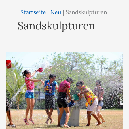
Startseite
|
Neu
|
Sandskulpturen
Sandskulpturen