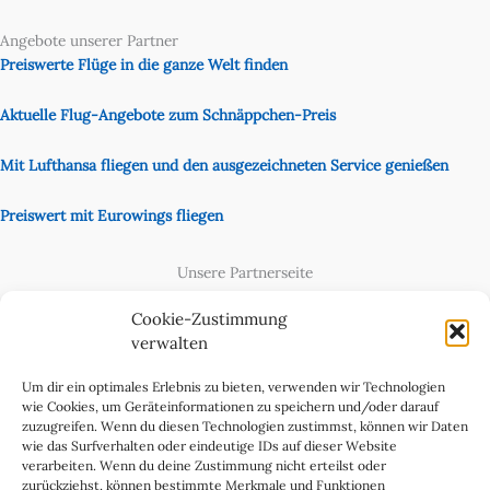
Angebote unserer Partner
Preiswerte Flüge in die ganze Welt finden
Aktuelle Flug-Angebote zum Schnäppchen-Preis
Mit Lufthansa fliegen und den ausgezeichneten Service genießen
Preiswert mit Eurowings fliegen
Unsere Partnerseite
Content Creator
Cookie-Zustimmung
verwalten
Um dir ein optimales Erlebnis zu bieten, verwenden wir Technologien
wie Cookies, um Geräteinformationen zu speichern und/oder darauf
zuzugreifen. Wenn du diesen Technologien zustimmst, können wir Daten
wie das Surfverhalten oder eindeutige IDs auf dieser Website
verarbeiten. Wenn du deine Zustimmung nicht erteilst oder
zurückziehst, können bestimmte Merkmale und Funktionen