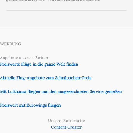
WERBUNG
Angebote unserer Partner
Preiswerte Flüge in die ganze Welt finden
Aktuelle Flug-Angebote zum Schnäppchen-Preis
Mit Lufthansa fliegen und den ausgezeichneten Service genießen
Preiswert mit Eurowings fliegen
Unsere Partnerseite
Content Creator