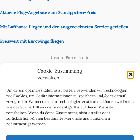
Aktuelle Flug-Angebote zum Schnäppchen-Preis
Mit Lufthansa fliegen und den ausgezeichneten Service genießen
Preiswert mit Eurowings fliegen
Unsere Partnerseite
Content Creator
Cookie-Zustimmung
verwalten
Um dir ein optimales Erlebnis zu bieten, verwenden wir Technologien
wie Cookies, um Geräteinformationen zu speichern und/oder darauf
zuzugreifen. Wenn du diesen Technologien zustimmst, können wir Daten
wie das Surfverhalten oder eindeutige IDs auf dieser Website
verarbeiten. Wenn du deine Zustimmung nicht erteilst oder
zurückziehst, können bestimmte Merkmale und Funktionen
beeinträchtigt werden.
Cookie-Richtlinie (EU)