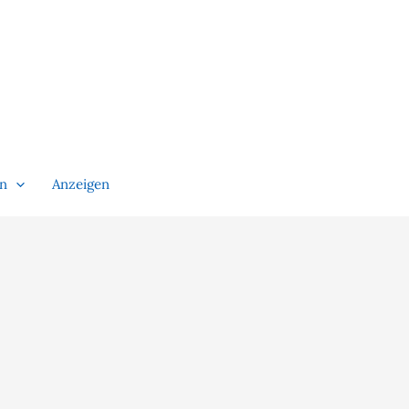
en
Anzeigen