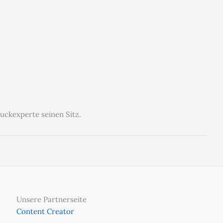
uckexperte seinen Sitz.
Unsere Partnerseite
Content Creator