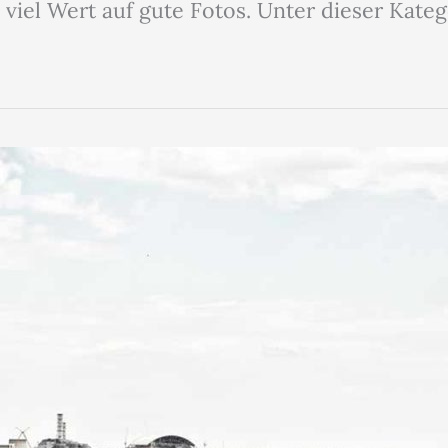
viel Wert auf gute Fotos. Unter dieser Kateg