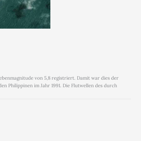
benmagnitude von 5,8 registriert. Damit war dies der
n Philippinen im Jahr 1991. Die Flutwellen des durch