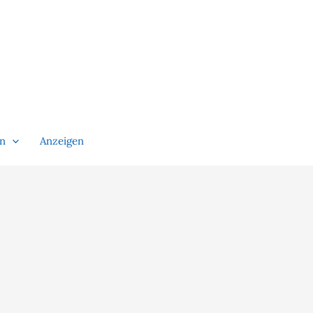
en
Anzeigen