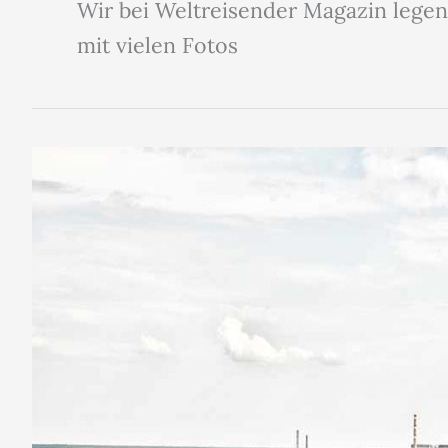
Wir bei Weltreisender Magazin legen 
mit vielen Fotos