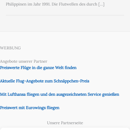
Philippinen im Jahr 1991. Die Flutwellen des durch […]
WERBUNG
Angebote unserer Partner
Preiswerte Flüge in die ganze Welt finden
Aktuelle Flug-Angebote zum Schnäppchen-Preis
Mit Lufthansa fliegen und den ausgezeichneten Service genießen
Preiswert mit Eurowings fliegen
Unsere Partnerseite
Content Creator