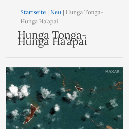
Startseite
|
Neu
|
Hunga Tonga-
Hunga Ha’apai
Hunga Tonga-
Hunga Ha’apai