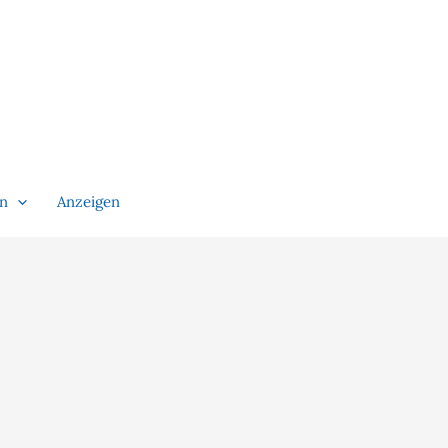
en
Anzeigen