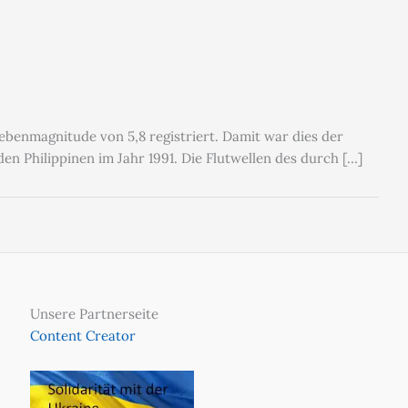
benmagnitude von 5,8 registriert. Damit war dies der
n Philippinen im Jahr 1991. Die Flutwellen des durch […]
Unsere Partnerseite
Content Creator