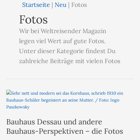
Startseite
|
Neu
|
Fotos
Fotos
Wir bei Weltreisender Magazin
legen viel Wert auf gute Fotos.
Unter dieser Kategorie findest Du
zahlreiche Beiträge mit vielen Fotos
Bauhaus Dessau und andere
Bauhaus-Perspektiven – die Fotos