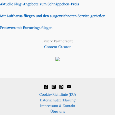
Aktuelle Flug-Angebote zum Schnäppchen-Preis
Mit Lufthansa fliegen und den ausgezeichneten Service genießen
Preiswert mit Eurowings fliegen
Unsere Partnerseite
Content Creator
Cookie-Richtlinie (EU)
Datenschutzerklärung
Impressum & Kontakt
Über uns