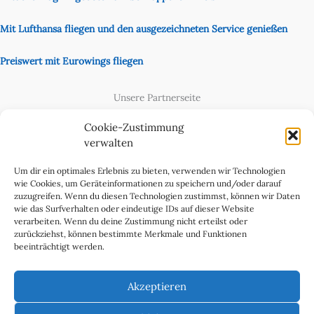
Mit Lufthansa fliegen und den ausgezeichneten Service genießen
Preiswert mit Eurowings fliegen
Unsere Partnerseite
Content Creator
Cookie-Zustimmung
verwalten
Um dir ein optimales Erlebnis zu bieten, verwenden wir Technologien
wie Cookies, um Geräteinformationen zu speichern und/oder darauf
zuzugreifen. Wenn du diesen Technologien zustimmst, können wir Daten
wie das Surfverhalten oder eindeutige IDs auf dieser Website
verarbeiten. Wenn du deine Zustimmung nicht erteilst oder
zurückziehst, können bestimmte Merkmale und Funktionen
beeinträchtigt werden.
Cookie-Richtlinie (EU)
Datenschutzerklärung
Akzeptieren
Impressum & Kontakt