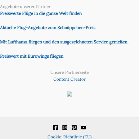
Angebote unserer Partner
Preiswerte Flüge in die ganze Welt finden
Aktuelle Flug-Angebote zum Schnäppchen-Preis
Mit Lufthansa fliegen und den ausgezeichneten Service genießen
Preiswert mit Eurowings fliegen
Unsere Partnerseite
Content Creator
Cookie-Richtlinie (EU)