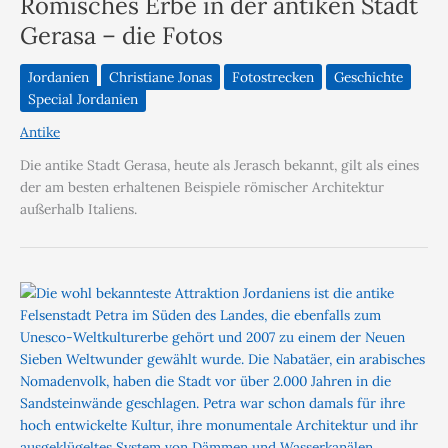
Römisches Erbe in der antiken Stadt
Gerasa – die Fotos
Jordanien
Christiane Jonas
Fotostrecken
Geschichte
Special Jordanien
Antike
Die antike Stadt Gerasa, heute als Jerasch bekannt, gilt als eines
der am besten erhaltenen Beispiele römischer Architektur
außerhalb Italiens.