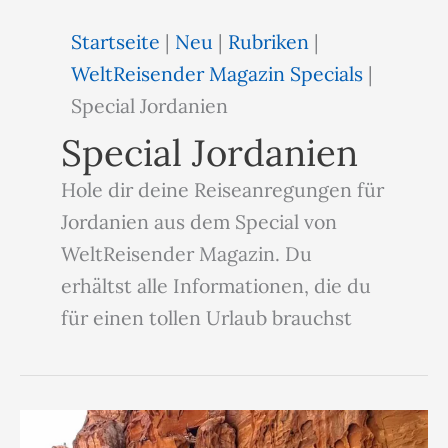
Startseite
|
Neu
|
Rubriken
|
WeltReisender Magazin Specials
|
Special Jordanien
Special Jordanien
Hole dir deine Reiseanregungen für
Jordanien aus dem Special von
WeltReisender Magazin. Du
erhältst alle Informationen, die du
für einen tollen Urlaub brauchst