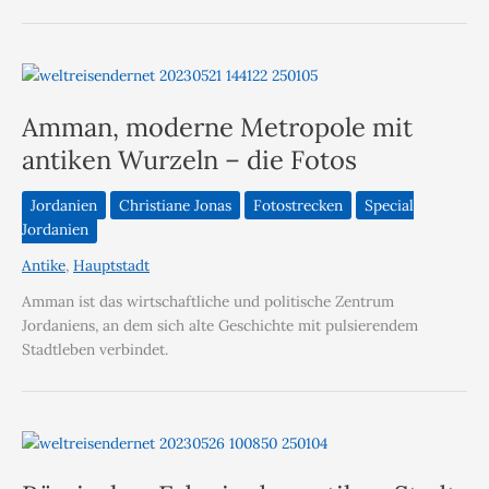
Amman, moderne Metropole mit
antiken Wurzeln – die Fotos
Jordanien
Christiane Jonas
Fotostrecken
Special
Jordanien
Antike
,
Hauptstadt
Amman ist das wirtschaftliche und politische Zentrum
Jordaniens, an dem sich alte Geschichte mit pulsierendem
Stadtleben verbindet.