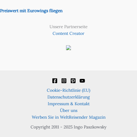
Preiswert mit Eurowings fliegen
Unsere Partnerseite
Content Creator
Cookie-Richtlinie (EU)
Datenschutzerklärung
Impressum & Kontakt
Über uns
Werben Sie in WeltReisender Magazin
Copyright 2011 - 2025 Ingo Paszkowsky