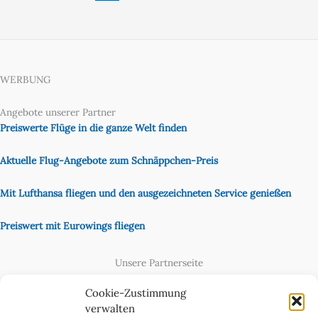
WERBUNG
Angebote unserer Partner
Preiswerte Flüge in die ganze Welt finden
Aktuelle Flug-Angebote zum Schnäppchen-Preis
Mit Lufthansa fliegen und den ausgezeichneten Service genießen
Preiswert mit Eurowings fliegen
Unsere Partnerseite
Content Creator
Cookie-Zustimmung
verwalten