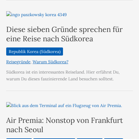
Diese sieben Gründe sprechen für
eine Reise nach Südkorea
Republik Korea (Südkorea)
Reisegründe
,
Warum Südkorea?
Südkorea ist ein interessantes Reiseland. Hier erfährst Du,
warum Du dieses faszinierende Land besuchen solltest.
Air Premia: Nonstop von Frankfurt
nach Seoul