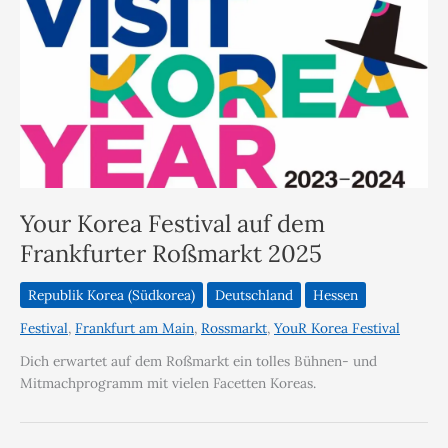
Your Korea Festival auf dem
Frankfurter Roßmarkt 2025
Republik Korea (Südkorea)
Deutschland
Hessen
Festival
,
Frankfurt am Main
,
Rossmarkt
,
YouR Korea Festival
Dich erwartet auf dem Roßmarkt ein tolles Bühnen- und
Mitmachprogramm mit vielen Facetten Koreas.