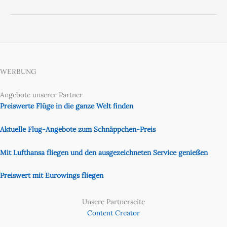
WERBUNG
Angebote unserer Partner
Preiswerte Flüge in die ganze Welt finden
Aktuelle Flug-Angebote zum Schnäppchen-Preis
Mit Lufthansa fliegen und den ausgezeichneten Service genießen
Preiswert mit Eurowings fliegen
Unsere Partnerseite
Content Creator