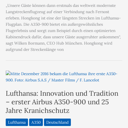
„Unsere Gäste können dann erstmals das weltweit modernste
Langstreckenflugzeug auf einer Verbindung nach Fernost
erleben. Hongkong ist eine der längsten Strecken im Lufthansa-
Flugplan. Die A350-900 bietet ein außergewöhnliches
Flugerlebnis und sorgt zum Beispiel durch einen optimierten
Kabinendruck dafür, dass unsere Gäste ausgeruhter ankommen“,
sagt Wilken Bormann, CEO Hub München. Hongkong wird
aufgrund der Streckenlänge von
Lufthansa: Innovation und Tradition
– erster Airbus A350-900 und 25
Jahre Kranichschutz
Lufthansa
A350
Deutschland