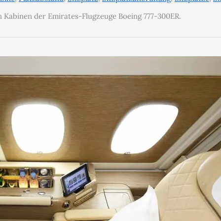
en Kabinen der Emirates-Flugzeuge Boeing 777-300ER.