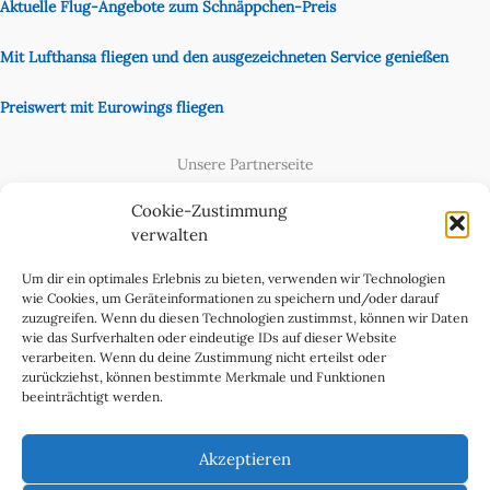
Aktuelle Flug-Angebote zum Schnäppchen-Preis
Mit Lufthansa fliegen und den ausgezeichneten Service genießen
Preiswert mit Eurowings fliegen
Unsere Partnerseite
Content Creator
Cookie-Zustimmung
verwalten
Um dir ein optimales Erlebnis zu bieten, verwenden wir Technologien
wie Cookies, um Geräteinformationen zu speichern und/oder darauf
zuzugreifen. Wenn du diesen Technologien zustimmst, können wir Daten
wie das Surfverhalten oder eindeutige IDs auf dieser Website
verarbeiten. Wenn du deine Zustimmung nicht erteilst oder
zurückziehst, können bestimmte Merkmale und Funktionen
beeinträchtigt werden.
Cookie-Richtlinie (EU)
Datenschutzerklärung
Akzeptieren
Impressum & Kontakt