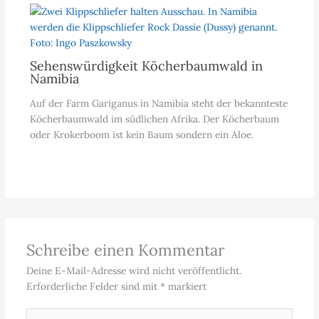
Sehenswürdigkeit Köcherbaumwald in
Namibia
Auf der Farm Gariganus in Namibia steht der bekannteste
Köcherbaumwald im südlichen Afrika. Der Köcherbaum
oder Krokerboom ist kein Baum sondern ein Aloe.
Schreibe einen Kommentar
Deine E-Mail-Adresse wird nicht veröffentlicht.
Erforderliche Felder sind mit
*
markiert
Hier