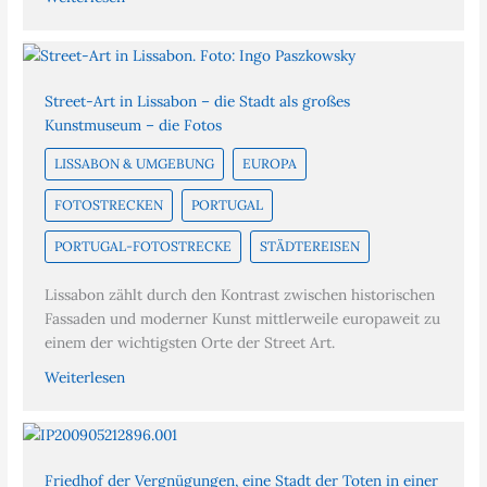
Street-Art in Lissabon – die Stadt als großes
Kunstmuseum – die Fotos
LISSABON & UMGEBUNG
EUROPA
FOTOSTRECKEN
PORTUGAL
PORTUGAL-FOTOSTRECKE
STÄDTEREISEN
Lissabon zählt durch den Kontrast zwischen historischen
Fassaden und moderner Kunst mittlerweile europaweit zu
einem der wichtigsten Orte der Street Art.
Weiterlesen
Friedhof der Vergnügungen, eine Stadt der Toten in einer