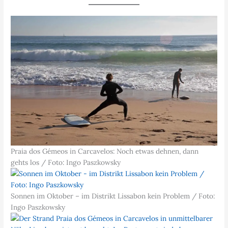
Praia dos Gémeos in Carcavelos: Noch etwas dehnen, dann
gehts los / Foto: Ingo Paszkowsky
Sonnen im Oktober – im Distrikt Lissabon kein Problem / Foto:
Ingo Paszkowsky