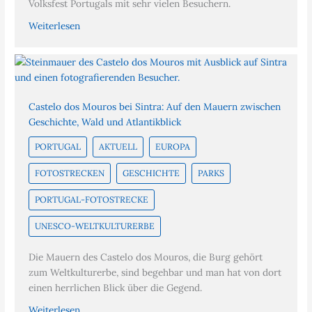
Volksfest Portugals mit sehr vielen Besuchern.
Weiterlesen
Castelo dos Mouros bei Sintra: Auf den Mauern zwischen
Geschichte, Wald und Atlantikblick
PORTUGAL
AKTUELL
EUROPA
FOTOSTRECKEN
GESCHICHTE
PARKS
PORTUGAL-FOTOSTRECKE
UNESCO-WELTKULTURERBE
Die Mauern des Castelo dos Mouros, die Burg gehört
zum Weltkulturerbe, sind begehbar und man hat von dort
einen herrlichen Blick über die Gegend.
Weiterlesen