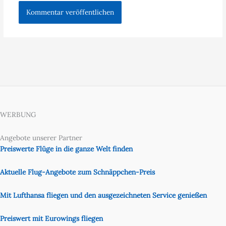
WERBUNG
Angebote unserer Partner
Preiswerte Flüge in die ganze Welt finden
Aktuelle Flug-Angebote zum Schnäppchen-Preis
Mit Lufthansa fliegen und den ausgezeichneten Service genießen
Preiswert mit Eurowings fliegen