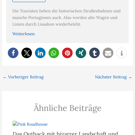
Die Touristen lieben die historischen Straßenbahnen und
manche Portugiesen auch. Also werden alte Wagen und
Linien durch Lissabon wiederbelebt.
Weiterlesen
←
Vorheriger Beitrag
Nächster Beitrag
→
Ähnliche Beiträge
Das Outback mit bizarrer Landschaft und