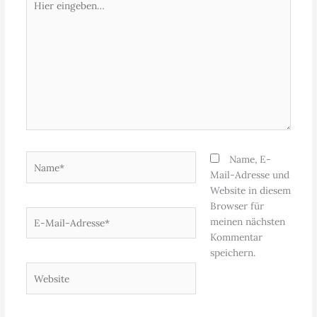
eingeben…
Name*
Name, E-
Mail-Adresse und
Website in diesem
Browser für
E-
meinen nächsten
Mail-
Kommentar
Adresse*
speichern.
Website