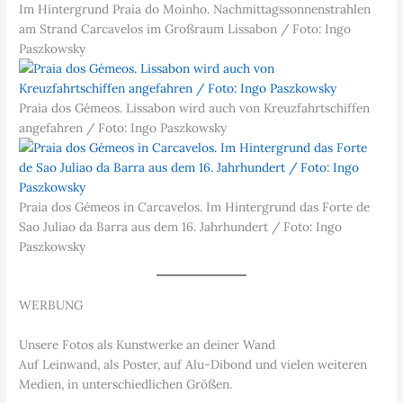
Im Hintergrund Praia do Moinho. Nachmittagssonnenstrahlen
am Strand Carcavelos im Großraum Lissabon / Foto: Ingo
Paszkowsky
Praia dos Gémeos. Lissabon wird auch von Kreuzfahrtschiffen
angefahren / Foto: Ingo Paszkowsky
Praia dos Gémeos in Carcavelos. Im Hintergrund das Forte de
Sao Juliao da Barra aus dem 16. Jahrhundert / Foto: Ingo
Paszkowsky
WERBUNG
Unsere Fotos als Kunstwerke an deiner Wand
Auf Leinwand, als Poster, auf Alu-Dibond und vielen weiteren
Medien, in unterschiedlichen Größen.