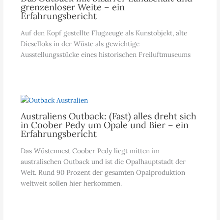
grenzenloser Weite – ein
Erfahrungsbericht
Auf den Kopf gestellte Flugzeuge als Kunstobjekt, alte
Dieselloks in der Wüste als gewichtige
Ausstellungsstücke eines historischen Freiluftmuseums
Australiens Outback: (Fast) alles dreht sich
in Coober Pedy um Opale und Bier – ein
Erfahrungsbericht
Das Wüstennest Coober Pedy liegt mitten im
australischen Outback und ist die Opalhauptstadt der
Welt. Rund 90 Prozent der gesamten Opalproduktion
weltweit sollen hier herkommen.