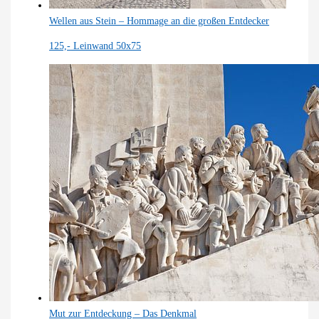
Wellen aus Stein – Hommage an die großen Entdecker
125,-
Leinwand 50x75
Mut zur Entdeckung – Das Denkmal