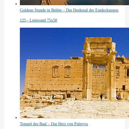
Goldene Stunde in Belém – Das Denkmal der Entdeckungen
125,-
Leinwand 75x50
Tempel des Baal – Das Herz von Palmyra