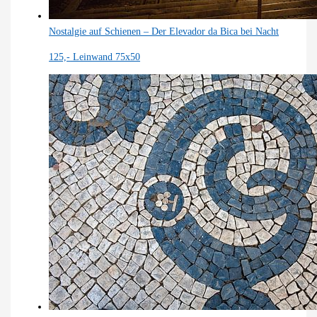
Nostalgie auf Schienen – Der Elevador da Bica bei Nacht
125,-
Leinwand 75x50