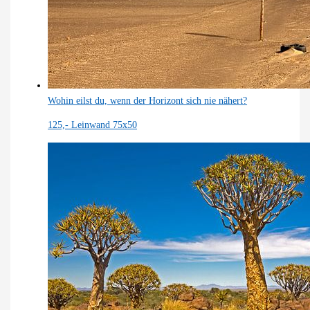
Wohin eilst du, wenn der Horizont sich nie nähert?
125,-
Leinwand 75x50