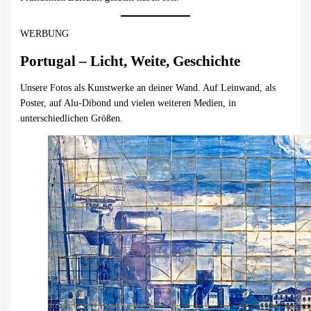
WERBUNG
Portugal – Licht, Weite, Geschichte
Unsere Fotos als Kunstwerke an deiner Wand. Auf Leinwand, als
Poster, auf Alu-Dibond und vielen weiteren Medien, in
unterschiedlichen Größen.