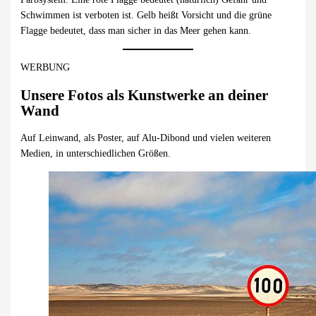
Schwimmen ist verboten ist. Gelb heißt Vorsicht und die grüne
Flagge bedeutet, dass man sicher in das Meer gehen kann.
WERBUNG
Unsere Fotos als Kunstwerke an deiner
Wand
Auf Leinwand, als Poster, auf Alu-Dibond und vielen weiteren
Medien, in unterschiedlichen Größen.