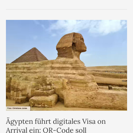
Ägypten führt digitales Visa on
Arrival ein: QR-Code soll