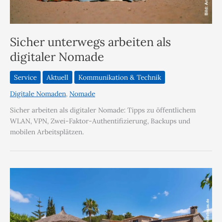
Sicher unterwegs arbeiten als
digitaler Nomade
Service
Aktuell
Kommunikation & Technik
Digitale Nomaden
,
Nomade
Sicher arbeiten als digitaler Nomade: Tipps zu öffentlichem
WLAN, VPN, Zwei-Faktor-Authentifizierung, Backups und
mobilen Arbeitsplätzen.