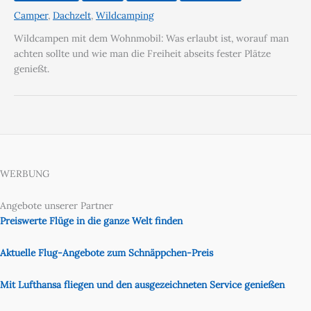
Camper
,
Dachzelt
,
Wildcamping
Wildcampen mit dem Wohnmobil: Was erlaubt ist, worauf man
achten sollte und wie man die Freiheit abseits fester Plätze
genießt.
WERBUNG
Angebote unserer Partner
Preiswerte Flüge in die ganze Welt finden
Aktuelle Flug-Angebote zum Schnäppchen-Preis
Mit Lufthansa fliegen und den ausgezeichneten Service genießen