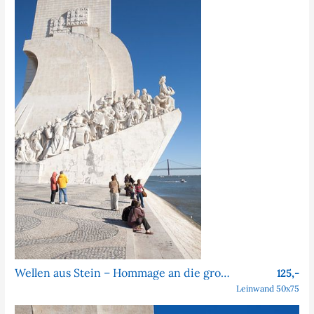
Wellen aus Stein – Hommage an die großen Entdecker
125,-
Leinwand 50x75