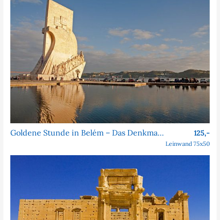
Goldene Stunde in Belém – Das Denkmal der Entdeckungen
125,-
Leinwand 75x50