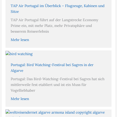
TAP Air Portugal im Überblick – Flugzeuge, Kabinen und
Sitze
TAP Air Portugal führt auf der Langstrecke Economy
Prime ein, mit mehr Platz, mehr Privatsphäre und
besserem Reiseerlebnis
Mehr lesen
Portugal: Bird Watching-Festival bei Sagres in der
Algarve
Portugal: Das Bird-Watching-Festival bei Sagres hat sich
mittlerweile fest etabliert und ist ein Muss für
Vogelliebhaber
Mehr lesen