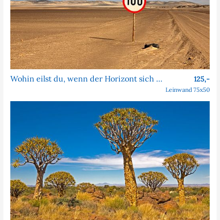
Wohin eilst du, wenn der Horizont sich nie nähert?
125,-
Leinwand 75x50