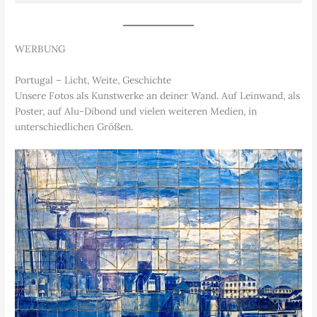
WERBUNG
Portugal – Licht, Weite, Geschichte
Unsere Fotos als Kunstwerke an deiner Wand. Auf Leinwand, als
Poster, auf Alu-Dibond und vielen weiteren Medien, in
unterschiedlichen Größen.