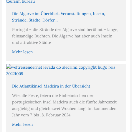
Die Algarve im Überblick: Veranstaltungen, Inseln,
Strände, Städte, Dörfer…
Portugal – die Strände der Algarve sind berühmt – lange,
feinsandige Buchten. Die Algarve hat aber auch Inseln
und attraktive Städte
Mehr lesen
Die Atlantikinsel Madeira in der Übersicht
Wie alle Feste, feiern die Einheimischen der
portugiesischen Insel Madeira auch die fünfte Jahreszeit
ausgiebig und gleich zwei Wochen lang: Im kommenden
Jahr vom 7. bis 18. Februar 2024.
Mehr lesen