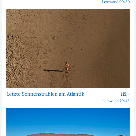
Leinwand 90x50
Letzte Sonnenstrahlen am Atlantik
115,-
Leinwand 70x45