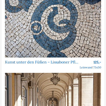
Kunst unter den Füßen – Lissaboner Pflastersteine
125,-
Leinwand 75x50