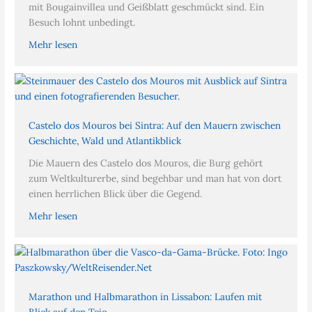
mit Bougainvillea und Geißblatt geschmückt sind. Ein
Besuch lohnt unbedingt.
Mehr lesen
Castelo dos Mouros bei Sintra: Auf den Mauern zwischen
Geschichte, Wald und Atlantikblick
Die Mauern des Castelo dos Mouros, die Burg gehört
zum Weltkulturerbe, sind begehbar und man hat von dort
einen herrlichen Blick über die Gegend.
Mehr lesen
Marathon und Halbmarathon in Lissabon: Laufen mit