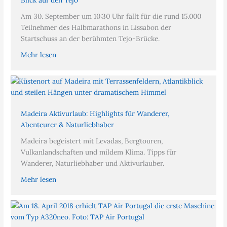
Blick auf den Tejo
Am 30. September um 10:30 Uhr fällt für die rund 15.000
Teilnehmer des Halbmarathons in Lissabon der
Startschuss an der berühmten Tejo-Brücke.
Mehr lesen
Madeira Aktivurlaub: Highlights für Wanderer,
Abenteurer & Naturliebhaber
Madeira begeistert mit Levadas, Bergtouren,
Vulkanlandschaften und mildem Klima. Tipps für
Wanderer, Naturliebhaber und Aktivurlauber.
Mehr lesen