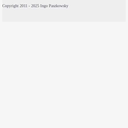
Copyright 2011 - 2025 Ingo Paszkowsky