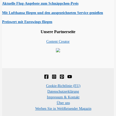
Aktuelle Flug-Angebote zum Schnäppchen-Preis
Mit Lufthansa fliegen und den ausgezeichneten Service genießen
Preiswert mit Eurowings fliegen
Unsere Partnerseite
Content Creator
Cookie-Richtlinie (EU)
Datenschutzerklärung
Impressum & Kontakt
Über uns
Werben Sie in WeltReisender Magazin