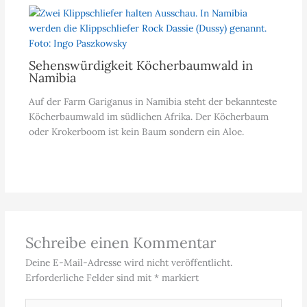
Sehenswürdigkeit Köcherbaumwald in
Namibia
Auf der Farm Gariganus in Namibia steht der bekannteste
Köcherbaumwald im südlichen Afrika. Der Köcherbaum
oder Krokerboom ist kein Baum sondern ein Aloe.
Schreibe einen Kommentar
Deine E-Mail-Adresse wird nicht veröffentlicht.
Erforderliche Felder sind mit
*
markiert
Hier