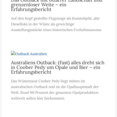
grenzenloser Weite – ein
Erfahrungsbericht
Auf den Kopf gestellte Flugzeuge als Kunstobjekt, alte
Dieselloks in der Wüste als gewichtige
Ausstellungsstücke eines historischen Freiluftmuseums
Australiens Outback: (Fast) alles dreht sich
in Coober Pedy um Opale und Bier – ein
Erfahrungsbericht
Das Wüstennest Coober Pedy liegt mitten im
australischen Outback und ist die Opalhauptstadt der
Welt. Rund 90 Prozent der gesamten Opalproduktion
weltweit sollen hier herkommen.