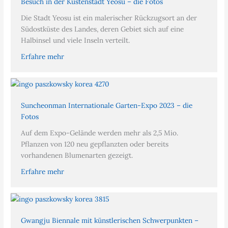
Besuch in der Küstenstadt Yeosu – die Fotos
Die Stadt Yeosu ist ein malerischer Rückzugsort an der
Südostküste des Landes, deren Gebiet sich auf eine
Halbinsel und viele Inseln verteilt.
Erfahre mehr
Suncheonman Internationale Garten-Expo 2023 – die
Fotos
Auf dem Expo-Gelände werden mehr als 2,5 Mio.
Pflanzen von 120 neu gepflanzten oder bereits
vorhandenen Blumenarten gezeigt.
Erfahre mehr
Gwangju Biennale mit künstlerischen Schwerpunkten –