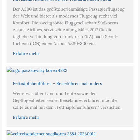
Der A380 ist das größte serienmäßige Passagierflugzeug
der Welt und bietet als modernes Flugzeug recht viel
Komfort. Die zweitgrößte Fluggesellschaft Südkoreas,
Asiana Airlines, setzt seit Anfang März 2017 für die
tägliche Verbindung von Frankfurt (FRA) nach Seoul-
Incheon (ICN) einen Airbus A380-800 ein.
Erfahre mehr
Fettnäpfchenführer – Reiseführer mal anders
Wer etwas über Land und Leute sowie den
Gepflogenheiten seines Reiselandes erfahren möchte,
sollte es mal mit den „Fettnäpfchenführern“ versuchen.
Erfahre mehr