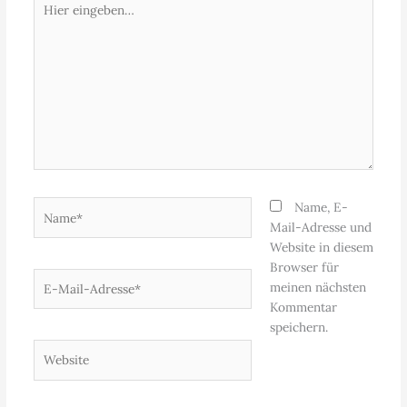
eingeben…
Name*
Name, E-
Mail-Adresse und
Website in diesem
Browser für
E-
meinen nächsten
Mail-
Kommentar
Adresse*
speichern.
Website