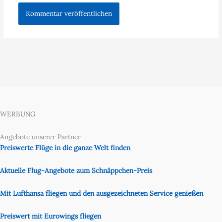
WERBUNG
Angebote unserer Partner
Preiswerte Flüge in die ganze Welt finden
Aktuelle Flug-Angebote zum Schnäppchen-Preis
Mit Lufthansa fliegen und den ausgezeichneten Service genießen
Preiswert mit Eurowings fliegen