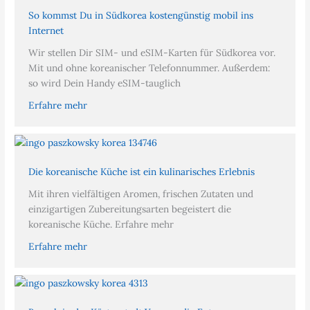
So kommst Du in Südkorea kostengünstig mobil ins
Internet
Wir stellen Dir SIM- und eSIM-Karten für Südkorea vor.
Mit und ohne koreanischer Telefonnummer. Außerdem:
so wird Dein Handy eSIM-tauglich
Erfahre mehr
Die koreanische Küche ist ein kulinarisches Erlebnis
Mit ihren vielfältigen Aromen, frischen Zutaten und
einzigartigen Zubereitungsarten begeistert die
koreanische Küche. Erfahre mehr
Erfahre mehr