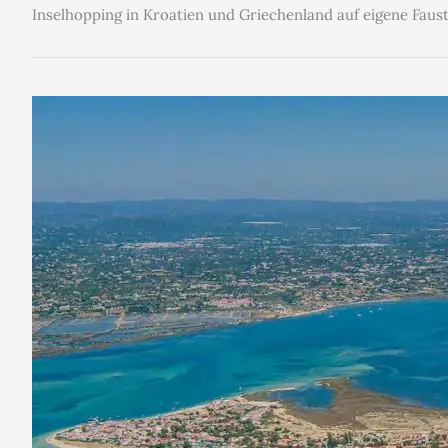
Inselhopping in Kroatien und Griechenland auf eigene Faust