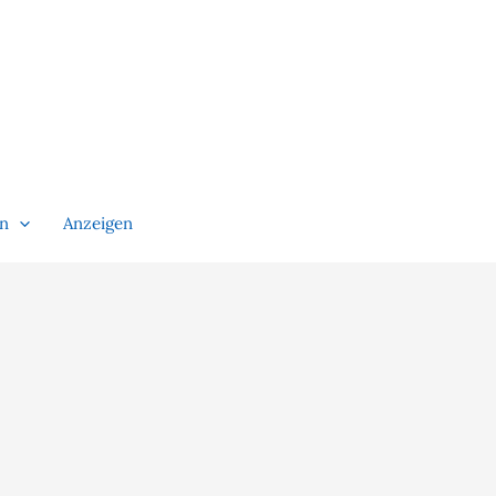
en
Anzeigen