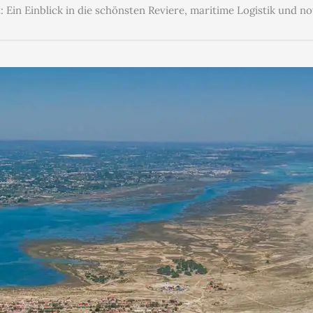
: Ein Einblick in die schönsten Reviere, maritime Logistik und n