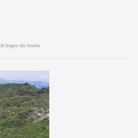
k liegen die Inseln