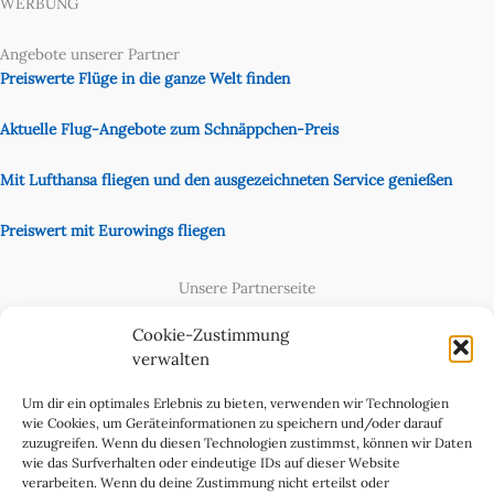
WERBUNG
Angebote unserer Partner
Preiswerte Flüge in die ganze Welt finden
Aktuelle Flug-Angebote zum Schnäppchen-Preis
Mit Lufthansa fliegen und den ausgezeichneten Service genießen
Preiswert mit Eurowings fliegen
Unsere Partnerseite
Content Creator
Cookie-Zustimmung
verwalten
Um dir ein optimales Erlebnis zu bieten, verwenden wir Technologien
wie Cookies, um Geräteinformationen zu speichern und/oder darauf
zuzugreifen. Wenn du diesen Technologien zustimmst, können wir Daten
wie das Surfverhalten oder eindeutige IDs auf dieser Website
verarbeiten. Wenn du deine Zustimmung nicht erteilst oder