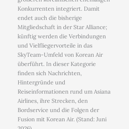
Konkurrenten integriert. Damit
endet auch die bisherige
Mitgliedschaft in der Star Alliance;
künftig werden die Verbindungen
und Vielfliegervorteile in das
SkyTeam-Umfeld von Korean Air
überführt. In dieser Kategorie
finden sich Nachrichten,
Hintergründe und
Reiseinformationen rund um Asiana
Airlines, ihre Strecken, den
Bordservice und die Folgen der
Fusion mit Korean Air. (Stand: Juni
2026)