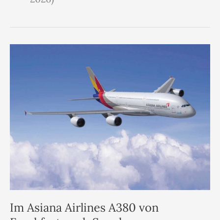
Im Asiana Airlines A380 von