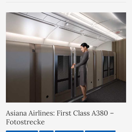
Asiana Airlines: First Class A380 –
Fotostrecke