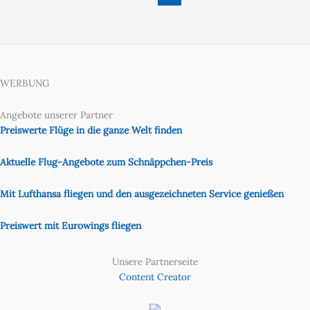
WERBUNG
Angebote unserer Partner
Preiswerte Flüge in die ganze Welt finden
Aktuelle Flug-Angebote zum Schnäppchen-Preis
Mit Lufthansa fliegen und den ausgezeichneten Service genießen
Preiswert mit Eurowings fliegen
Unsere Partnerseite
Content Creator