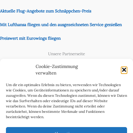
Aktuelle Flug-Angebote zum Schnäppchen-Preis
Mit Lufthansa fliegen und den ausgezeichneten Service genießen
Preiswert mit Eurowings fliegen
Unsere Partnerseite
Content Creator
Cookie-Zustimmung
verwalten
Um dir ein optimales Erlebnis zu bieten, verwenden wir Technologien
wie Cookies, um Geräteinformationen zu speichern und/oder darauf
zuzugreifen. Wenn du diesen Technologien zustimmst, können wir Daten
wie das Surfverhalten oder eindeutige IDs auf dieser Website
verarbeiten. Wenn du deine Zustimmung nicht erteilst oder
zurückziehst, können bestimmte Merkmale und Funktionen
beeinträchtigt werden.
Cookie-Richtlinie (EU)