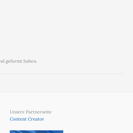
and geformt haben.
Unsere Partnerseite
Content Creator