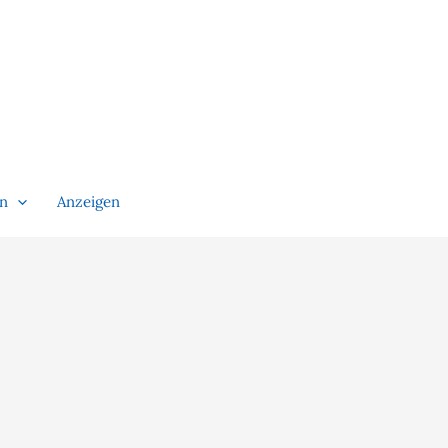
en
Anzeigen