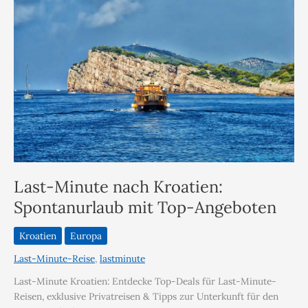
Last-Minute nach Kroatien:
Spontanurlaub mit Top-Angeboten
Kroatien
Europa
Last-Minute-Reise
,
lastminute
Last-Minute Kroatien: Entdecke Top-Deals für Last-Minute-
Reisen, exklusive Privatreisen & Tipps zur Unterkunft für den