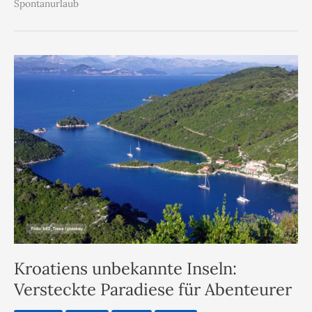
Spontanurlaub
Kroatiens unbekannte Inseln:
Versteckte Paradiese für Abenteurer