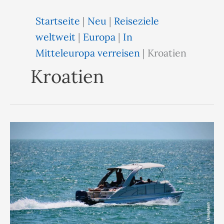
Startseite
|
Neu
|
Reiseziele
weltweit
|
Europa
|
In
Mitteleuropa verreisen
|
Kroatien
Kroatien