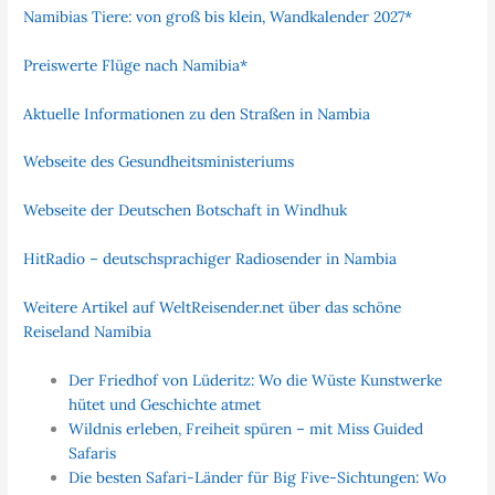
Namibias Tiere: von groß bis klein, Wandkalender 2027*
Preiswerte Flüge nach Namibia*
Aktuelle Informationen zu den Straßen in Nambia
Webseite des Gesundheitsministeriums
Webseite der Deutschen Botschaft in Windhuk
HitRadio – deutschsprachiger Radiosender in Nambia
Weitere Artikel auf WeltReisender.net über das schöne
Reiseland Namibia
Der Friedhof von Lüderitz: Wo die Wüste Kunstwerke
hütet und Geschichte atmet
Wildnis erleben, Freiheit spüren – mit Miss Guided
Safaris
Die besten Safari-Länder für Big Five-Sichtungen: Wo