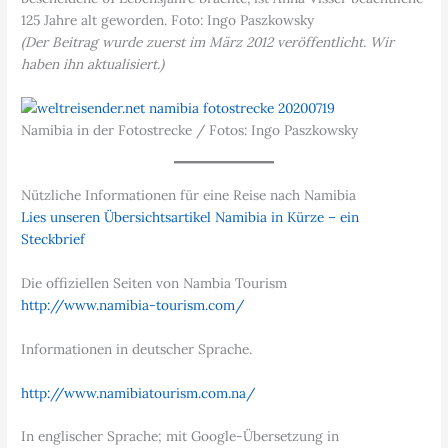
125 Jahre alt geworden. Foto: Ingo Paszkowsky
(Der Beitrag wurde zuerst im März 2012 veröffentlicht. Wir
haben ihn aktualisiert.)
Namibia in der Fotostrecke / Fotos: Ingo Paszkowsky
Nützliche Informationen für eine Reise nach Namibia
Lies unseren Übersichtsartikel Namibia in Kürze – ein
Steckbrief
Die offiziellen Seiten von Nambia Tourism
http://www.namibia-tourism.com/
Informationen in deutscher Sprache.
http://www.namibiatourism.com.na/
In englischer Sprache; mit Google-Übersetzung in