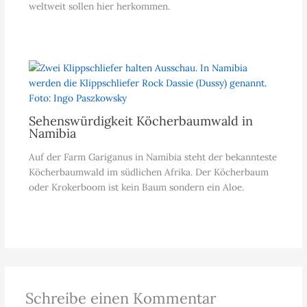
weltweit sollen hier herkommen.
Sehenswürdigkeit Köcherbaumwald in
Namibia
Auf der Farm Gariganus in Namibia steht der bekannteste
Köcherbaumwald im südlichen Afrika. Der Köcherbaum
oder Krokerboom ist kein Baum sondern ein Aloe.
Schreibe einen Kommentar