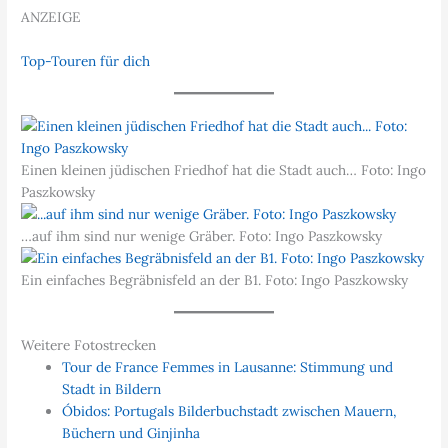
ANZEIGE
Top-Touren für dich
Einen kleinen jüdischen Friedhof hat die Stadt auch… Foto: Ingo
Paszkowsky
…auf ihm sind nur wenige Gräber. Foto: Ingo Paszkowsky
Ein einfaches Begräbnisfeld an der B1. Foto: Ingo Paszkowsky
Weitere Fotostrecken
Tour de France Femmes in Lausanne: Stimmung und
Stadt in Bildern
Óbidos: Portugals Bilderbuchstadt zwischen Mauern,
Büchern und Ginjinha