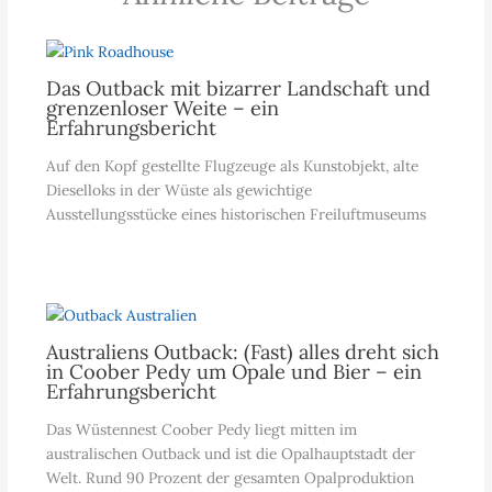
Das Outback mit bizarrer Landschaft und
grenzenloser Weite – ein
Erfahrungsbericht
Auf den Kopf gestellte Flugzeuge als Kunstobjekt, alte
Dieselloks in der Wüste als gewichtige
Ausstellungsstücke eines historischen Freiluftmuseums
Australiens Outback: (Fast) alles dreht sich
in Coober Pedy um Opale und Bier – ein
Erfahrungsbericht
Das Wüstennest Coober Pedy liegt mitten im
australischen Outback und ist die Opalhauptstadt der
Welt. Rund 90 Prozent der gesamten Opalproduktion