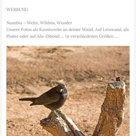
WERBUNG
Namibia – Weite, Wildnis, Wunder
Unsere Fotos als Kunstwerke an deiner Wand. Auf Leinwand, als
Poster oder auf Alu-Dibond … In verschiedenen Größen …