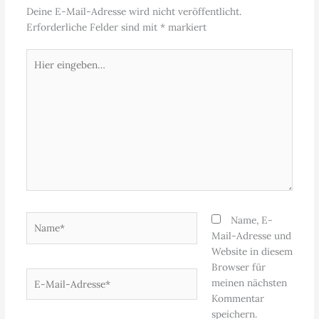
Deine E-Mail-Adresse wird nicht veröffentlicht.
Erforderliche Felder sind mit
*
markiert
Hier
eingeben…
Name*
Name, E-
Mail-Adresse und
Website in diesem
Browser für
E-
meinen nächsten
Mail-
Kommentar
Adresse*
speichern.