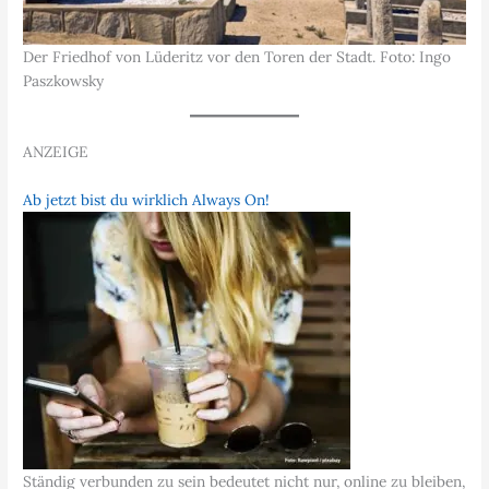
Der Friedhof von Lüderitz vor den Toren der Stadt. Foto: Ingo
Paszkowsky
ANZEIGE
Ab jetzt bist du wirklich Always On!
Ständig verbunden zu sein bedeutet nicht nur, online zu bleiben,