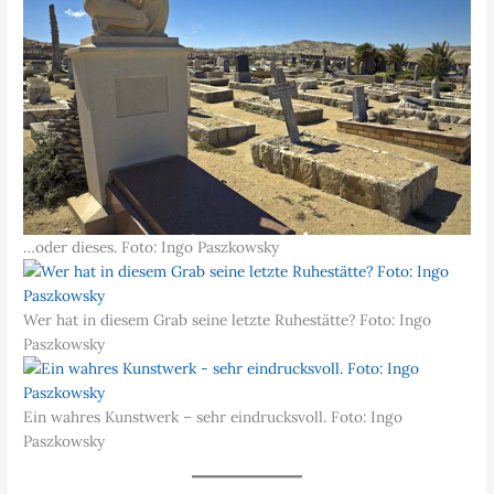
…oder dieses. Foto: Ingo Paszkowsky
Wer hat in diesem Grab seine letzte Ruhestätte? Foto: Ingo
Paszkowsky
Ein wahres Kunstwerk – sehr eindrucksvoll. Foto: Ingo
Paszkowsky