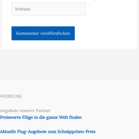
Website
WERBUNG
Angebote unserer Partner
Preiswerte Flüge in die ganze Welt finden
Aktuelle Flug-Angebote zum Schnäppchen-Preis