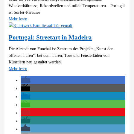
Windverhältnisse, Rekordwellen und milde Temperaturen – Portugal
ist Surfer-Paradies
Mehr lesen
Portugal: Streetart in Madeira
Die Altstadt von Funchal ist Zentrum des Projekts „Kunst der
offenen Türen“, bei dem Türen, Tore und Fensterläden von
Künstlern neu gestaltet werden.
Mehr lesen