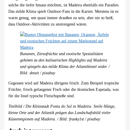
solche die tiefer hinaus möchten, ist Madeira ebenfalls ein Paradies.
Das milde Klima spielt Outdoor-Fans in die Karten: Meistens ist es
warm genug, um quasi immer draußen zu sein, aber nie so heiß,
dass Outdoor-Aktivitäten zu anstrengend wären.
Bananen, Zitrusfrüchte und exotische Spezialitäten
gehören zu den kulinarischen Highlights auf Madeira
und spiegeln das milde Klima der Atlantikinsel wider. /
Bild: detait / pixabay
Gegessen wird auf Madeira übrigens frisch: Zum Beispiel tropische
Früchte, frisch gefangener Fisch oder die ikonischen Espetada, was
für die Insel typische Fleischspieße sind.
Titelbild / Die Kleinstadt Ponta do Sol in Madeira. Steile Hänge,
kleine Orte und der Atlantik prägen das Landschaftsbild vieler
Küstenregionen auf Madeira. / Bild: franky1st / pixabay