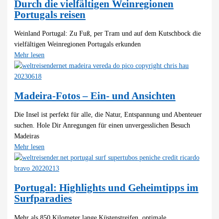
Durch die vielfältigen Weinregionen
Portugals reisen
Weinland Portugal: Zu Fuß, per Tram und auf dem Kutschbock die
vielfältigen Weinregionen Portugals erkunden
Mehr lesen
Madeira-Fotos – Ein- und Ansichten
Die Insel ist perfekt für alle, die Natur, Entspannung und Abenteuer
suchen. Hole Dir Anregungen für einen unvergesslichen Besuch
Madeiras
Mehr lesen
Portugal: Highlights und Geheimtipps im
Surfparadies
Mehr als 850 Kilometer lange Küstenstreifen, optimale