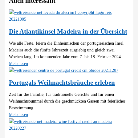
Auch interessant
Die Atlantikinsel Madeira in der Übersicht
Wie alle Feste, feiern die Einheimischen der portugiesischen Insel
Madeira auch die fünfte Jahreszeit ausgiebig und gleich zwei
Wochen lang: Im kommenden Jahr vom 7. bis 18. Februar 2024.
Mehr lesen
Portugals Weihnachtsbräuche erleben
Zeit für die Familie, für traditionelle Gerichte und für einen
Weihnachtsbummel durch die geschmückten Gassen mit feierlicher
Feststimmung.
Mehr lesen