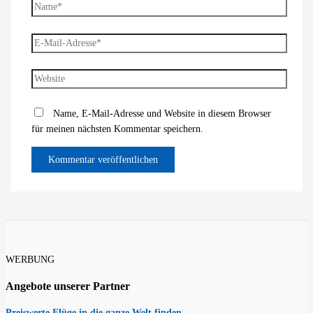
Name*
E-
Mail-
Adresse*
Website
Name, E-Mail-Adresse und Website in diesem Browser
für meinen nächsten Kommentar speichern.
WERBUNG
Angebote unserer Partner
Preiswerte Flüge in die ganze Welt finden