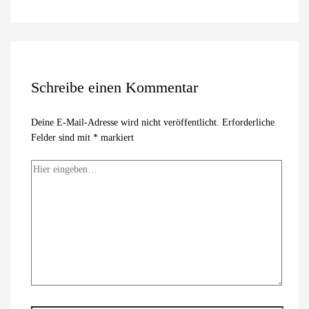
Schreibe einen Kommentar
Deine E-Mail-Adresse wird nicht veröffentlicht.
Erforderliche
Felder sind mit
*
markiert
Hier
eingeben…