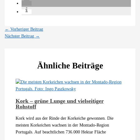
←
Vorheriger Beitrag
Nächster Beitrag
→
Ähnliche Beiträge
Kork – grüne Lunge und vielseitiger
Rohstoff
Kork wird aus der Rinde der Korkeiche gewonnen. Die
meisten Korkeichen wachsen in der Montado-Region
Portugals. Auf beachtlichen 736.000 Hektar Fläche