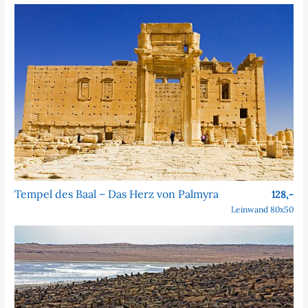
Tempel des Baal – Das Herz von Palmyra
128,-
Leinwand 80x50