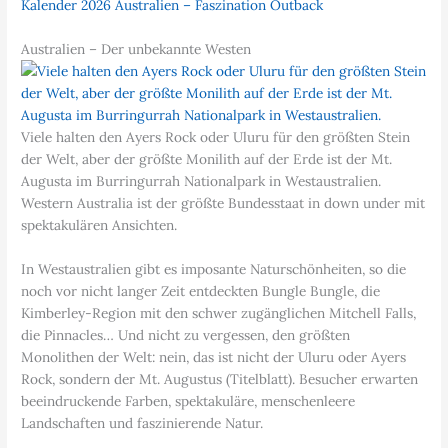
Kalender 2026 Australien – Faszination Outback
Australien – Der unbekannte Westen
Viele halten den Ayers Rock oder Uluru für den größten Stein
der Welt, aber der größte Monilith auf der Erde ist der Mt.
Augusta im Burringurrah Nationalpark in Westaustralien.
Western Australia ist der größte Bundesstaat in down under mit
spektakulären Ansichten.
In Westaustralien gibt es imposante Naturschönheiten, so die
noch vor nicht langer Zeit entdeckten Bungle Bungle, die
Kimberley-Region mit den schwer zugänglichen Mitchell Falls,
die Pinnacles… Und nicht zu vergessen, den größten
Monolithen der Welt: nein, das ist nicht der Uluru oder Ayers
Rock, sondern der Mt. Augustus (Titelblatt). Besucher erwarten
beeindruckende Farben, spektakuläre, menschenleere
Landschaften und faszinierende Natur.