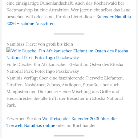
eine einzigartige Dünenlandschaft. Auch der Köcherwald bei
Keetmanshop ist eine Attraktion. Wer jetzt nicht selbst das Land
besuchen will oder kann, für den bietet dieser
Kalender Namibia
2026 – schöne Ansichten
.
Namibias Tiere: von groß bis klein
Volle Dusche. Ein Afrikanischer Elefant im Osten des Etosha
National Park. Foto: Ingo Paszkowsky
Namibia verfügt über eine faszinierende Tierwelt: Elefanten,
Giraffen, Nashörner, Zebras, Antilopen, Strauße, aber auch
Mangusten und Dickpense – eine Mischung aus Grille und
Heuschrecke. Sie alle trifft der Besucher im Etosha National
Park.
Erwerben Sie den
WeltReisender Kalender 2026 über die
Tierwelt Namibias online
oder im Buchhandel.