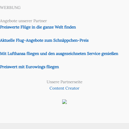
WERBUNG
Angebote unserer Partner
Preiswerte Flüge in die ganze Welt finden
Aktuelle Flug-Angebote zum Schnäppchen-Preis
Mit Lufthansa fliegen und den ausgezeichneten Service genießen
Preiswert mit Eurowings fliegen
Unsere Partnerseite
Content Creator