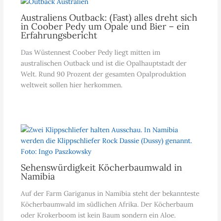
Australiens Outback: (Fast) alles dreht sich
in Coober Pedy um Opale und Bier – ein
Erfahrungsbericht
Das Wüstennest Coober Pedy liegt mitten im
australischen Outback und ist die Opalhauptstadt der
Welt. Rund 90 Prozent der gesamten Opalproduktion
weltweit sollen hier herkommen.
Sehenswürdigkeit Köcherbaumwald in
Namibia
Auf der Farm Gariganus in Namibia steht der bekannteste
Köcherbaumwald im südlichen Afrika. Der Köcherbaum
oder Krokerboom ist kein Baum sondern ein Aloe.