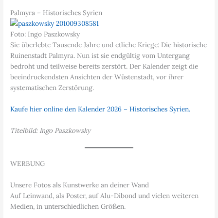
Palmyra – Historisches Syrien
Foto: Ingo Paszkowsky
Sie überlebte Tausende Jahre und etliche Kriege: Die historische
Ruinenstadt Palmyra. Nun ist sie endgültig vom Untergang
bedroht und teilweise bereits zerstört. Der Kalender zeigt die
beeindruckendsten Ansichten der Wüstenstadt, vor ihrer
systematischen Zerstörung.
Kaufe hier online den Kalender 2026 – Historisches Syrien.
Titelbild: Ingo Paszkowsky
WERBUNG
Unsere Fotos als Kunstwerke an deiner Wand
Auf Leinwand, als Poster, auf Alu-Dibond und vielen weiteren
Medien, in unterschiedlichen Größen.