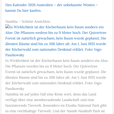
Den Kalender 2026 Australien – der unbekannte Westen –
kannst Du hier kaufen.
Nambia – Schöne Ansichten
In Wirklichkeit ist der Köcherbaum kein Baum sondern ein Aloe.
Die Pflanzen werden bis zu 9 Meter hoch. Der Quivertree
Forest ist natürlich gewachsen, kein Baum wurde geplanzt. Die
ältesten Bäume sind bis zu 300 Jahre alt. Am 1. Juni 1955 wurde
der Köcherwald zum nationalen Denkmal erklärt. Foto: Ingo
Paszkowsky
Namibia ist auf jeden Fall eine Reise wert, denn das Land
verfügt über eine atemberaubende Landschaft und eine
faszinierende Tierwelt. Besonders im Etosha National Park gibt
es eine reichhaltige Tierwelt. Und der Namib Naukluft Park ist