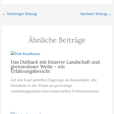
←
Vorheriger Beitrag
Nächster Beitrag
→
Ähnliche Beiträge
Das Outback mit bizarrer Landschaft und
grenzenloser Weite – ein
Erfahrungsbericht
Auf den Kopf gestellte Flugzeuge als Kunstobjekt, alte
Dieselloks in der Wüste als gewichtige
Ausstellungsstücke eines historischen Freiluftmuseums