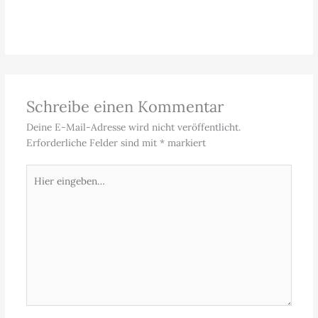
Schreibe einen Kommentar
Deine E-Mail-Adresse wird nicht veröffentlicht.
Erforderliche Felder sind mit
*
markiert
Hier
eingeben…