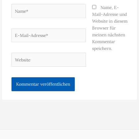
Name*
Name, E-
Mail-Adresse und
Website in diesem
Browser für
E-
meinen nächsten
Mail-
Kommentar
Adresse*
speichern.
Website