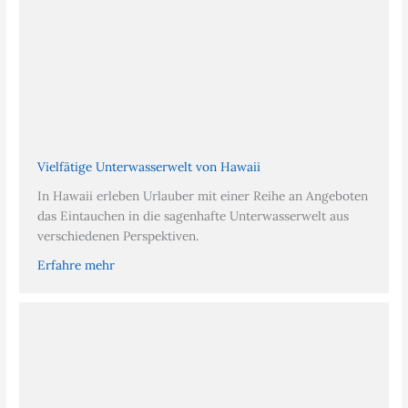
Vielfätige Unterwasserwelt von Hawaii
In Hawaii erleben Urlauber mit einer Reihe an Angeboten
das Eintauchen in die sagenhafte Unterwasserwelt aus
verschiedenen Perspektiven.
Erfahre mehr