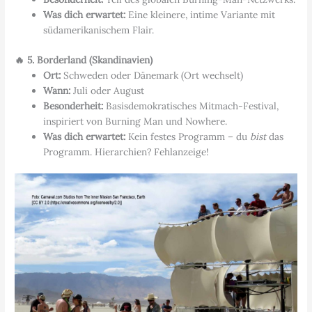
Was dich erwartet:
Eine kleinere, intime Variante mit
südamerikanischem Flair.
🔥 5. Borderland (Skandinavien)
Ort:
Schweden oder Dänemark (Ort wechselt)
Wann:
Juli oder August
Besonderheit:
Basisdemokratisches Mitmach-Festival,
inspiriert von Burning Man und Nowhere.
Was dich erwartet:
Kein festes Programm – du
bist
das
Programm. Hierarchien? Fehlanzeige!