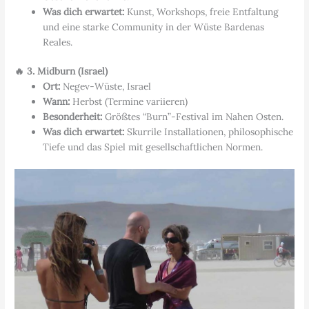
Was dich erwartet:
Kunst, Workshops, freie Entfaltung
und eine starke Community in der Wüste Bardenas
Reales.
🔥 3. Midburn (Israel)
Ort:
Negev-Wüste, Israel
Wann:
Herbst (Termine variieren)
Besonderheit:
Größtes “Burn”-Festival im Nahen Osten.
Was dich erwartet:
Skurrile Installationen, philosophische
Tiefe und das Spiel mit gesellschaftlichen Normen.