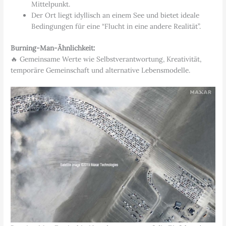
Mittelpunkt.
Der Ort liegt idyllisch an einem See und bietet ideale
Bedingungen für eine “Flucht in eine andere Realität”.
Burning-Man-Ähnlichkeit:
🔥 Gemeinsame Werte wie Selbstverantwortung, Kreativität,
temporäre Gemeinschaft und alternative Lebensmodelle.