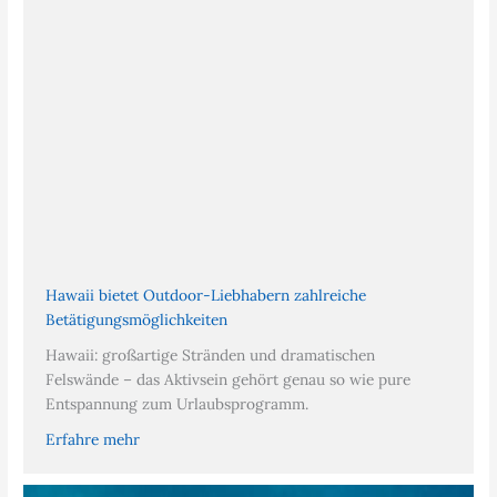
Hawaii bietet Outdoor-Liebhabern zahlreiche
Betätigungsmöglichkeiten
Hawaii: großartige Stränden und dramatischen
Felswände – das Aktivsein gehört genau so wie pure
Entspannung zum Urlaubsprogramm.
Erfahre mehr