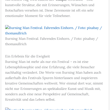
kunstvolle Struktur, die mit Erinnerungen, Wünschen und
Botschaften versehen ist. Diese Zeremonie ist oft ein sehr
emotionaler Moment für viele Teilnehmer.
Burning Man Festival. Fahrendes Einhorn. / Foto: pixabay /
thomasullrich
Ein Erlebnis für die Ewigkeit
Burning Man ist mehr als nur ein Festival – es ist eine
Lebensphilosophie und eine Erfahrung, die viele Besucher
nachhaltig verändert. Die Werte von Burning Man haben auch
außerhalb des Festivals Spuren hinterlassen und inspirieren
kreative Gemeinschaften weltweit. Wer einmal dort war, nimmt
nicht nur Erinnerungen an spektakuläre Kunst und Musik mit,
sondern auch eine neue Perspektive auf Gemeinschaft,
Kreativität und das Leben selbst.