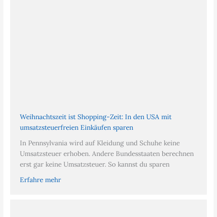
Weihnachtszeit ist Shopping-Zeit: In den USA mit
umsatzsteuerfreien Einkäufen sparen
In Pennsylvania wird auf Kleidung und Schuhe keine
Umsatzsteuer erhoben. Andere Bundesstaaten berechnen
erst gar keine Umsatzsteuer. So kannst du sparen
Erfahre mehr