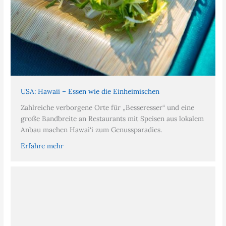
USA: Hawaii – Essen wie die Einheimischen
Zahlreiche verborgene Orte für „Besseresser“ und eine
große Bandbreite an Restaurants mit Speisen aus lokalem
Anbau machen Hawai‘i zum Genussparadies.
Erfahre mehr