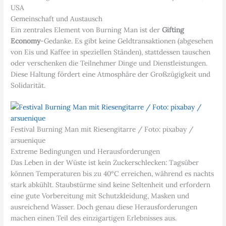
USA
Gemeinschaft und Austausch
Ein zentrales Element von Burning Man ist der
Gifting
Economy
-Gedanke. Es gibt keine Geldtransaktionen (abgesehen
von Eis und Kaffee in speziellen Ständen), stattdessen tauschen
oder verschenken die Teilnehmer Dinge und Dienstleistungen.
Diese Haltung fördert eine Atmosphäre der Großzügigkeit und
Solidarität.
Festival Burning Man mit Riesengitarre / Foto: pixabay /
arsuenique
Extreme Bedingungen und Herausforderungen
Das Leben in der Wüste ist kein Zuckerschlecken: Tagsüber
können Temperaturen bis zu 40°C erreichen, während es nachts
stark abkühlt. Staubstürme sind keine Seltenheit und erfordern
eine gute Vorbereitung mit Schutzkleidung, Masken und
ausreichend Wasser. Doch genau diese Herausforderungen
machen einen Teil des einzigartigen Erlebnisses aus.