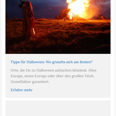
Tipps für Halloween: Wo gruselts sich am Besten?
Orte, die Du zu Halloween aufsuchen könntest. Altes
Europa, neues Europa oder über den großen Teich.
Gruselfaktor garantiert.
Erfahre mehr