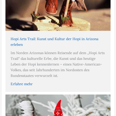
Hopi Arts Trail: Kunst und Kultur der Hopi in Arizona
erleben
Im Norden Arizonas können Reisende auf dem „Hopi Arts
Trail“ das kulturelle Erbe, die Kunst und das heutige
Leben der Hopi kennenlernen – eines Native-American-
Volkes, das seit Jahrhunderten im Nordosten des
Bundesstaates verwurzelt ist.
Erfahre mehr