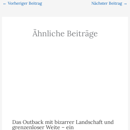
←
Vorheriger Beitrag
Nächster Beitrag
→
Ähnliche Beiträge
Das Outback mit bizarrer Landschaft und
grenzenloser Weite – ein