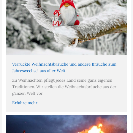
Verrückte Weihnachtsbräuche und andere Bräuche zum
Jahreswechsel aus aller Welt
Zu Weihnachten pflegt jedes Land seine ganz eigenen
Traditionen. Wir stellen die Weihnachtsbräuche aus der
ganzen Welt vor.
Erfahre mehr