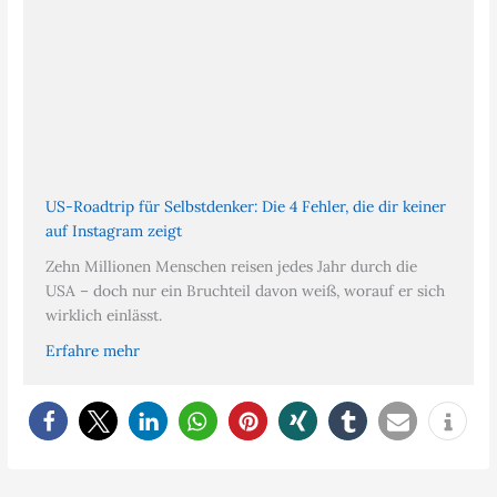
US-Roadtrip für Selbstdenker: Die 4 Fehler, die dir keiner
auf Instagram zeigt
Zehn Millionen Menschen reisen jedes Jahr durch die
USA – doch nur ein Bruchteil davon weiß, worauf er sich
wirklich einlässt.
Erfahre mehr