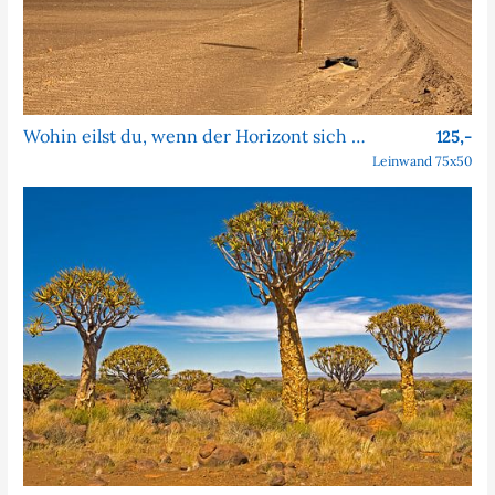
Wohin eilst du, wenn der Horizont sich nie nähert?
125,-
Leinwand 75x50