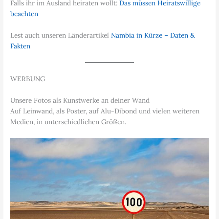
Falls ihr im Ausland heiraten wollt:
Das müssen Heiratswillige
beachten
Lest auch unseren Länderartikel
Nambia in Kürze – Daten &
Fakten
WERBUNG
Unsere Fotos als Kunstwerke an deiner Wand
Auf Leinwand, als Poster, auf Alu-Dibond und vielen weiteren
Medien, in unterschiedlichen Größen.