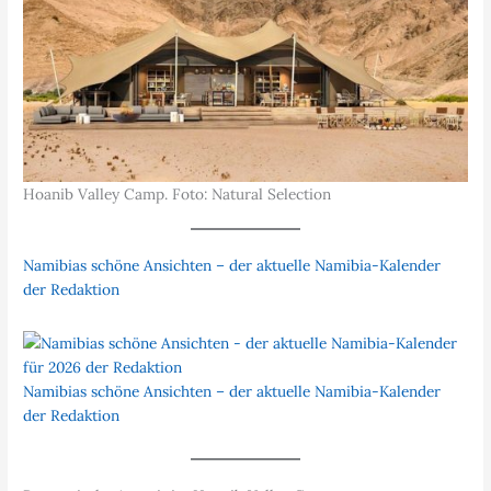
Hoanib Valley Camp. Foto: Natural Selection
Namibias schöne Ansichten – der aktuelle Namibia-Kalender
der Redaktion
Namibias schöne Ansichten – der aktuelle Namibia-Kalender
der Redaktion