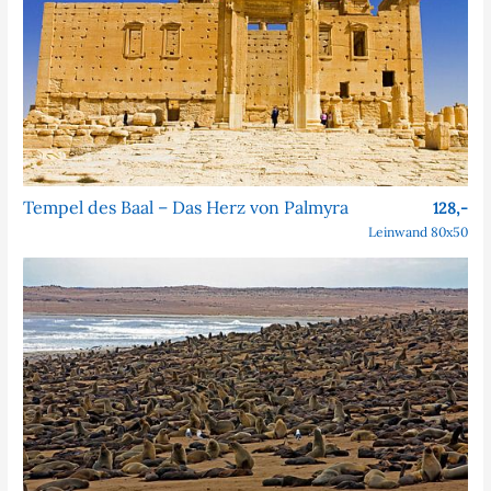
Tempel des Baal – Das Herz von Palmyra
128,-
Leinwand 80x50