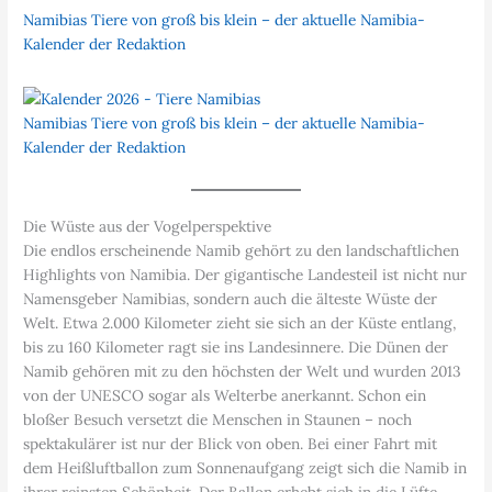
Namibias Tiere von groß bis klein – der aktuelle Namibia-
Kalender der Redaktion
Namibias Tiere von groß bis klein – der aktuelle Namibia-
Kalender der Redaktion
Die Wüste aus der Vogelperspektive
Die endlos erscheinende Namib gehört zu den landschaftlichen
Highlights von Namibia. Der gigantische Landesteil ist nicht nur
Namensgeber Namibias, sondern auch die älteste Wüste der
Welt. Etwa 2.000 Kilometer zieht sie sich an der Küste entlang,
bis zu 160 Kilometer ragt sie ins Landesinnere. Die Dünen der
Namib gehören mit zu den höchsten der Welt und wurden 2013
von der UNESCO sogar als Welterbe anerkannt. Schon ein
bloßer Besuch versetzt die Menschen in Staunen – noch
spektakulärer ist nur der Blick von oben. Bei einer Fahrt mit
dem Heißluftballon zum Sonnenaufgang zeigt sich die Namib in