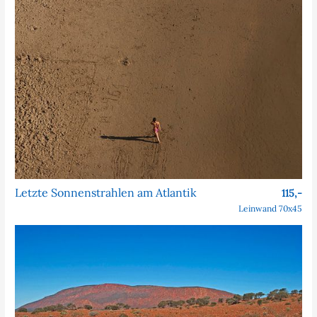
Letzte Sonnenstrahlen am Atlantik
115,-
Leinwand 70x45