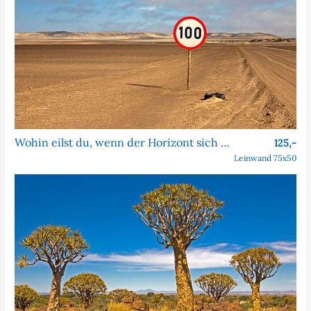
Wohin eilst du, wenn der Horizont sich nie nähert?
125,-
Leinwand 75x50