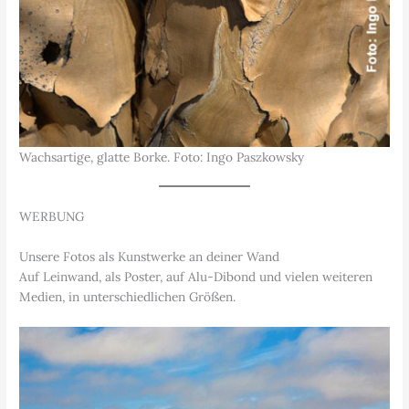
Wachsartige, glatte Borke. Foto: Ingo Paszkowsky
WERBUNG
Unsere Fotos als Kunstwerke an deiner Wand
Auf Leinwand, als Poster, auf Alu-Dibond und vielen weiteren
Medien, in unterschiedlichen Größen.