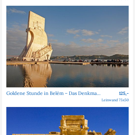
Goldene Stunde in Belém – Das Denkmal der Entdeckungen
125,-
Leinwand 75x50