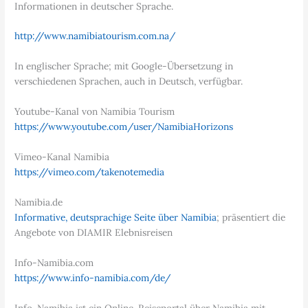
Informationen in deutscher Sprache.
http://www.namibiatourism.com.na/
In englischer Sprache; mit Google-Übersetzung in
verschiedenen Sprachen, auch in Deutsch, verfügbar.
Youtube-Kanal von Namibia Tourism
https://www.youtube.com/user/NamibiaHorizons
Vimeo-Kanal Namibia
https://vimeo.com/takenotemedia
Namibia.de
Informative, deutsprachige Seite über Namibia
; präsentiert die
Angebote von DIAMIR Elebnisreisen
Info-Namibia.com
https://www.info-namibia.com/de/
Info-Namibia ist ein Online-Reiseportal über Namibia mit