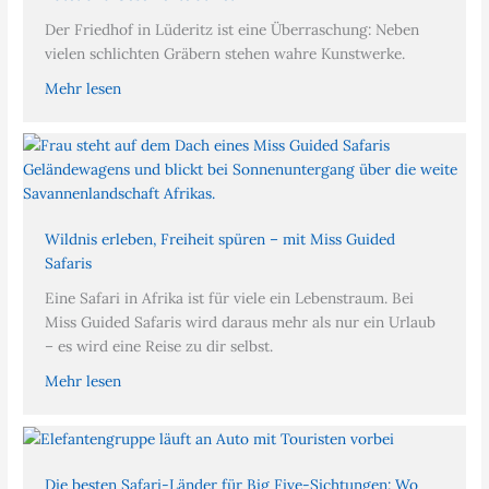
Der Friedhof in Lüderitz ist eine Überraschung: Neben
vielen schlichten Gräbern stehen wahre Kunstwerke.
Mehr lesen
Wildnis erleben, Freiheit spüren – mit Miss Guided
Safaris
Eine Safari in Afrika ist für viele ein Lebenstraum. Bei
Miss Guided Safaris wird daraus mehr als nur ein Urlaub
– es wird eine Reise zu dir selbst.
Mehr lesen
Die besten Safari-Länder für Big Five-Sichtungen: Wo