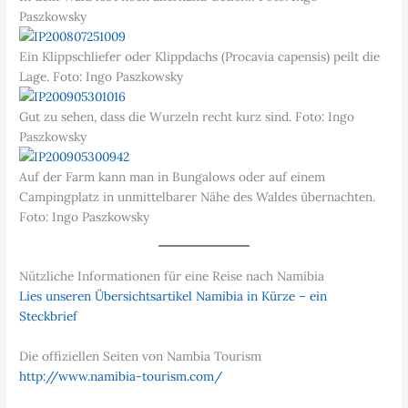
Paszkowsky
Ein Klippschliefer oder Klippdachs (Procavia capensis) peilt die
Lage. Foto: Ingo Paszkowsky
Gut zu sehen, dass die Wurzeln recht kurz sind. Foto: Ingo
Paszkowsky
Auf der Farm kann man in Bungalows oder auf einem
Campingplatz in unmittelbarer Nähe des Waldes übernachten.
Foto: Ingo Paszkowsky
Nützliche Informationen für eine Reise nach Namibia
Lies unseren Übersichtsartikel Namibia in Kürze – ein
Steckbrief
Die offiziellen Seiten von Nambia Tourism
http://www.namibia-tourism.com/