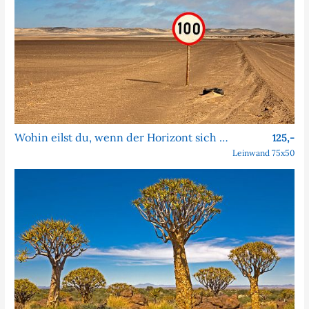
Wohin eilst du, wenn der Horizont sich nie nähert?
125,-
Leinwand 75x50