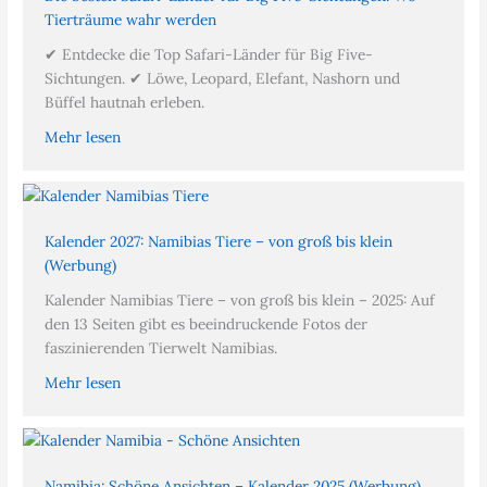
Tierträume wahr werden
✔ Entdecke die Top Safari-Länder für Big Five-
Sichtungen. ✔ Löwe, Leopard, Elefant, Nashorn und
Büffel hautnah erleben.
Mehr lesen
Kalender 2027: Namibias Tiere – von groß bis klein
(Werbung)
Kalender Namibias Tiere – von groß bis klein – 2025: Auf
den 13 Seiten gibt es beeindruckende Fotos der
faszinierenden Tierwelt Namibias.
Mehr lesen
Namibia: Schöne Ansichten – Kalender 2025 (Werbung)