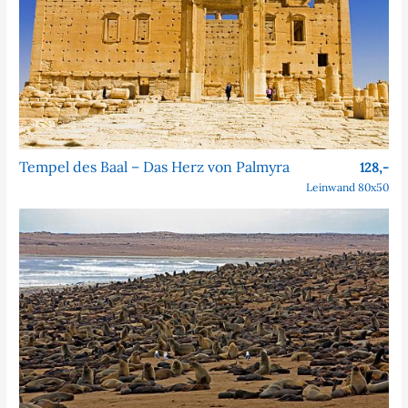
Tempel des Baal – Das Herz von Palmyra
128,-
Leinwand 80x50