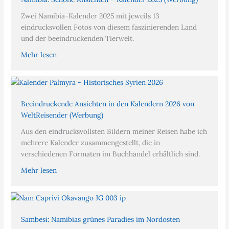
Zwei Namibia-Kalender 2025 mit jeweils 13
eindrucksvollen Fotos von diesem faszinierenden Land
und der beeindruckenden Tierwelt.
Mehr lesen
Beeindruckende Ansichten in den Kalendern 2026 von
WeltReisender (Werbung)
Aus den eindrucksvollsten Bildern meiner Reisen habe ich
mehrere Kalender zusammengestellt, die in
verschiedenen Formaten im Buchhandel erhältlich sind.
Mehr lesen
Sambesi: Namibias grünes Paradies im Nordosten