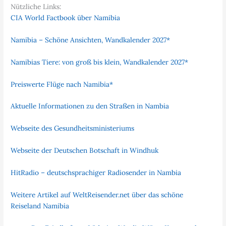
Nützliche Links:
CIA World Factbook über Namibia
Namibia – Schöne Ansichten, Wandkalender 2027*
Namibias Tiere: von groß bis klein, Wandkalender 2027*
Preiswerte Flüge nach Namibia*
Aktuelle Informationen zu den Straßen in Nambia
Webseite des Gesundheitsministeriums
Webseite der Deutschen Botschaft in Windhuk
HitRadio – deutschsprachiger Radiosender in Nambia
Weitere Artikel auf WeltReisender.net über das schöne
Reiseland Namibia