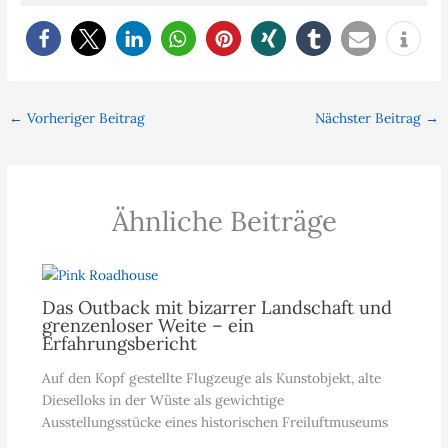
←
Vorheriger Beitrag
Nächster Beitrag
→
Ähnliche Beiträge
Das Outback mit bizarrer Landschaft und
grenzenloser Weite – ein
Erfahrungsbericht
Auf den Kopf gestellte Flugzeuge als Kunstobjekt, alte
Dieselloks in der Wüste als gewichtige
Ausstellungsstücke eines historischen Freiluftmuseums