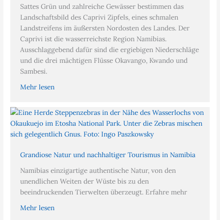
Sattes Grün und zahlreiche Gewässer bestimmen das
Landschaftsbild des Caprivi Zipfels, eines schmalen
Landstreifens im äußersten Nordosten des Landes. Der
Caprivi ist die wasserreichste Region Namibias.
Ausschlaggebend dafür sind die ergiebigen Niederschläge
und die drei mächtigen Flüsse Okavango, Kwando und
Sambesi.
Mehr lesen
Grandiose Natur und nachhaltiger Tourismus in Namibia
Namibias einzigartige authentische Natur, von den
unendlichen Weiten der Wüste bis zu den
beeindruckenden Tierwelten überzeugt. Erfahre mehr
Mehr lesen