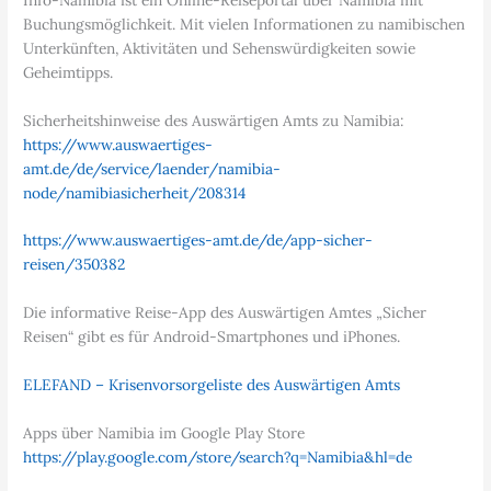
Buchungsmöglichkeit. Mit vielen Informationen zu namibischen
Unterkünften, Aktivitäten und Sehenswürdigkeiten sowie
Geheimtipps.
Sicherheitshinweise des Auswärtigen Amts zu Namibia:
https://www.auswaertiges-
amt.de/de/service/laender/namibia-
node/namibiasicherheit/208314
https://www.auswaertiges-amt.de/de/app-sicher-
reisen/350382
Die informative Reise-App des Auswärtigen Amtes „Sicher
Reisen“ gibt es für Android-Smartphones und iPhones.
ELEFAND – Krisenvorsorgeliste des Auswärtigen Amts
Apps über Namibia im Google Play Store
https://play.google.com/store/search?q=Namibia&hl=de