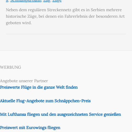
Neben dem regulären Streckennetz gibt es in Serbien mehrere
historische Züge, bei denen ein Fahrerlebnis der besonderen Art
geboten wird.
WERBUNG
Angebote unserer Partner
Preiswerte Flüge in die ganze Welt finden
Aktuelle Flug-Angebote zum Schnäppchen-Preis
Mit Lufthansa fliegen und den ausgezeichneten Service genießen
Preiswert mit Eurowings fliegen