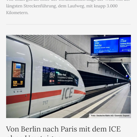
längsten Streckenführung, dem Laufweg, mit knapp 3.000
Kilometern.
Von Berlin nach Paris mit dem ICE