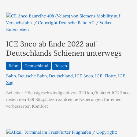
ICE 3neo ab Ende 2022 auf
Deutschlands Schienen unterwegs
Bahn
Deutschland
Reisen
Bahn
,
Deutsche Bahn
,
Deutschland
,
ICE 3neo
,
ICE-Flotte
,
ICE-
Zug
Bei einer Höchstgeschwindigkeit von 320 km/h bietet ICE 3neo
neben den 439 Sitzplätzen zahlreiche Neuerungen für einen
verbesserten Komfort