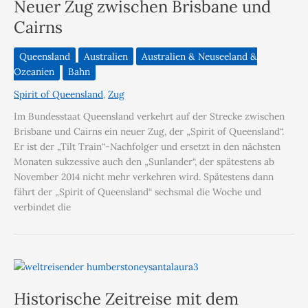
Neuer Zug zwischen Brisbane und
Cairns
Queensland
Australien
Australien & Neuseeland &
Ozeanien
Bahn
Spirit of Queensland
,
Zug
Im Bundesstaat Queensland verkehrt auf der Strecke zwischen
Brisbane und Cairns ein neuer Zug, der „Spirit of Queensland“.
Er ist der „Tilt Train“-Nachfolger und ersetzt in den nächsten
Monaten sukzessive auch den „Sunlander“, der spätestens ab
November 2014 nicht mehr verkehren wird. Spätestens dann
fährt der „Spirit of Queensland“ sechsmal die Woche und
verbindet die
Historische Zeitreise mit dem