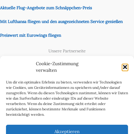
Aktuelle Flug-Angebote zum Schnäppchen-Preis
Mit Lufthansa fliegen und den ausgezeichneten Service genießen
Preiswert mit Eurowings fliegen
Unsere Partnerseite
Content Creator
Cookie-Zustimmung
verwalten
Um dir ein optimales Erlebnis zu bieten, verwenden wir Technologien
wie Cookies, um Geräteinformationen zu speichern und/oder darauf
zuzugreifen. Wenn du diesen Technologien zustimmst, können wir Daten
wie das Surfverhalten oder eindeutige IDs auf dieser Website
verarbeiten. Wenn du deine Zustimmung nicht erteilst oder
zurückziehst, können bestimmte Merkmale und Funktionen
beeinträchtigt werden.
Cookie-Richtlinie (EU)
Datenschutzerklärung
Akzeptieren