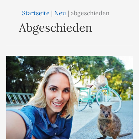
Startseite
|
Neu
|
abgeschieden
Abgeschieden