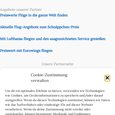
Angebote unserer Partner
Preiswerte Flüge in die ganze Welt finden
Aktuelle Flug-Angebote zum Schnäppchen-Preis
Mit Lufthansa fliegen und den ausgezeichneten Service genießen
Preiswert mit Eurowings fliegen
Unsere Partnerseite
Content Creator
Cookie-Zustimmung
verwalten
Um dir ein optimales Erlebnis zu bieten, verwenden wir Technologien
wie Cookies, um Geräteinformationen zu speichern und/oder darauf
zuzugreifen. Wenn du diesen Technologien zustimmst, können wir Daten
wie das Surfverhalten oder eindeutige IDs auf dieser Website
verarbeiten. Wenn du deine Zustimmung nicht erteilst oder
zurückziehst, können bestimmte Merkmale und Funktionen