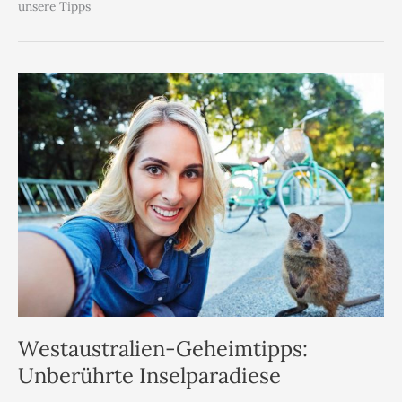
unsere Tipps
Westaustralien-Geheimtipps:
Unberührte Inselparadiese