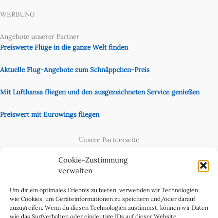
WERBUNG
Angebote unserer Partner
Preiswerte Flüge in die ganze Welt finden
Aktuelle Flug-Angebote zum Schnäppchen-Preis
Mit Lufthansa fliegen und den ausgezeichneten Service genießen
Preiswert mit Eurowings fliegen
Unsere Partnerseite
Content Creator
Cookie-Zustimmung
verwalten
Um dir ein optimales Erlebnis zu bieten, verwenden wir Technologien
wie Cookies, um Geräteinformationen zu speichern und/oder darauf
zuzugreifen. Wenn du diesen Technologien zustimmst, können wir Daten
wie das Surfverhalten oder eindeutige IDs auf dieser Website