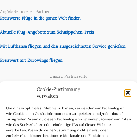
Angebote unserer Partner
Preiswerte Flüge in die ganze Welt finden
Aktuelle Flug-Angebote zum Schnäppchen-Preis
Mit Lufthansa fliegen und den ausgezeichneten Service genießen
Preiswert mit Eurowings fliegen
Unsere Partnerseite
Content Creator
Cookie-Zustimmung
verwalten
Um dir ein optimales Erlebnis zu bieten, verwenden wir Technologien
wie Cookies, um Geräteinformationen zu speichern und/oder darauf
zuzugreifen. Wenn du diesen Technologien zustimmst, können wir Daten
wie das Surfverhalten oder eindeutige IDs auf dieser Website
verarbeiten. Wenn du deine Zustimmung nicht erteilst oder
zurückziehst, können bestimmte Merkmale und Funktionen