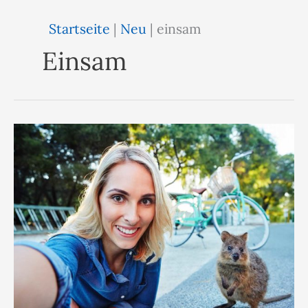
Startseite
|
Neu
|
einsam
Einsam