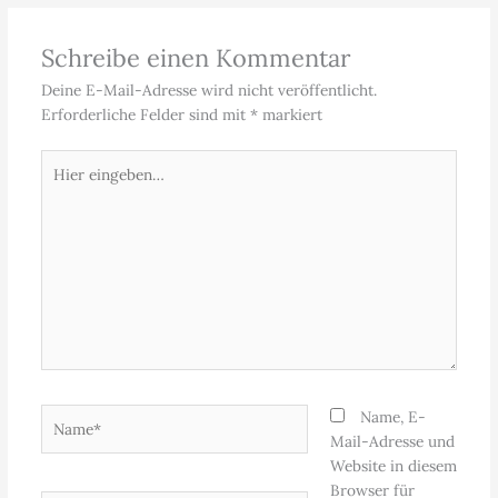
Schreibe einen Kommentar
Deine E-Mail-Adresse wird nicht veröffentlicht.
Erforderliche Felder sind mit
*
markiert
Hier
eingeben…
Name*
Name, E-
Mail-Adresse und
Website in diesem
Browser für