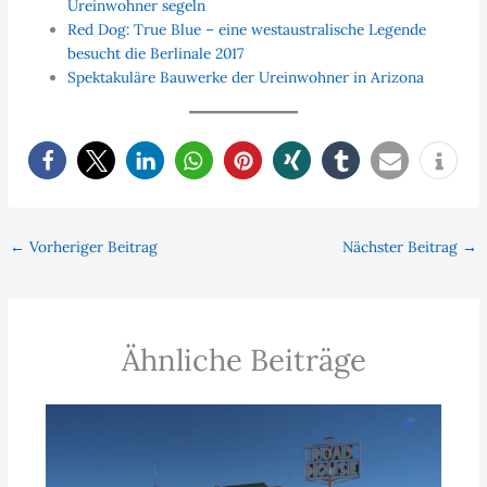
Ureinwohner segeln
Red Dog: True Blue – eine westaustralische Legende
besucht die Berlinale 2017
Spektakuläre Bauwerke der Ureinwohner in Arizona
←
Vorheriger Beitrag
Nächster Beitrag
→
Ähnliche Beiträge