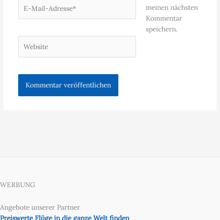
E-
meinen nächsten
Mail-
Kommentar
Adresse*
speichern.
Website
WERBUNG
Angebote unserer Partner
Preiswerte Flüge in die ganze Welt finden