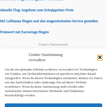
Aktuelle Flug-Angebote zum Schnäppchen-Preis
Mit Lufthansa fliegen und den ausgezeichneten Service genießen
Preiswert mit Eurowings fliegen
Unsere Partnerseite
Content Creator
Cookie-Zustimmung
verwalten
Um dir ein optimales Erlebnis zu bieten, verwenden wir Technologien
wie Cookies, um Geräteinformationen zu speichern und/oder darauf
zuzugreifen. Wenn du diesen Technologien zustimmst, können wir Daten
wie das Surfverhalten oder eindeutige IDs auf dieser Website
verarbeiten. Wenn du deine Zustimmung nicht erteilst oder
zurückziehst, können bestimmte Merkmale und Funktionen
beeinträchtigt werden.
Cookie-Richtlinie (EU)