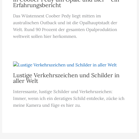
Erfahrungsbericht
Das Wüstennest Coober Pedy liegt mitten im
australischen Outback und ist die Opalhauptstadt der
Welt. Rund 90 Prozent der gesamten Opalproduktion
weltweit sollen hier herkommen.
Lustige Verkehrszeichen und Schilder in
aller Welt
Interessante, lustige Schilder und Verkehrszeichen:
Immer, wenn ich ein deratiges Schild entdecke, zücke ich
meine Kamera und füge es hier zu.