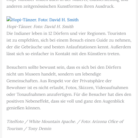
anderen zeitgenössischen Kunstformen ihren Ausdruck.
Hopi-Tänzer. Foto: David H. Smith
Die Indianer leben in 12 Dörfern und vier Regionen. Touristen
ist zu empfehlen, sich bei einem Besuch einen Guide zu nehmen,
der die Gebräuche und besten Anlaufstationen kennt. Außerdem
lässt sich so einfacher in Kontakt mit den Künstlern treten.
Besuchern sollte bewusst sein, dass es sich bei den Dörfern
nicht um Museen handelt, sondern um lebendige
Gemeinschaften. Aus Respekt vor der Privatsphäre der
Bewohner ist es nicht erlaubt, Fotos, Skizzen, Videoaufnahmen
oder Tonaufnahmen anzufertigen. Für die Besucher hat dies den
positiven Nebeneffekt, dass sie voll und ganz den Augenblick
genießen können.
Titelfoto / White Mountain Apache. / Foto: Arizona Ofice of
Tourism / Tony Demin