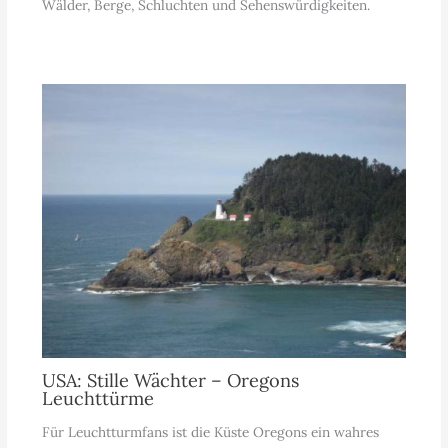
Wälder, Berge, Schluchten und Sehenswürdigkeiten.
USA: Stille Wächter – Oregons
Leuchttürme
Für Leuchtturmfans ist die Küste Oregons ein wahres