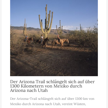
Der Arizona Trail schlängelt sich auf über
1300 Kilometern von Mexiko durch
Arizona nach Utah
Der Arizona-Trail schlängelt sich auf über 1300 km von
Mexiko durch Arizona nach Utah, vereint Wüsten,