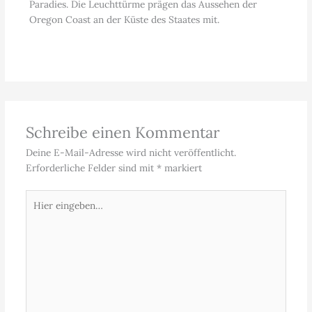
Paradies. Die Leuchttürme prägen das Aussehen der
Oregon Coast an der Küste des Staates mit.
Schreibe einen Kommentar
Deine E-Mail-Adresse wird nicht veröffentlicht.
Erforderliche Felder sind mit
*
markiert
Hier
eingeben…