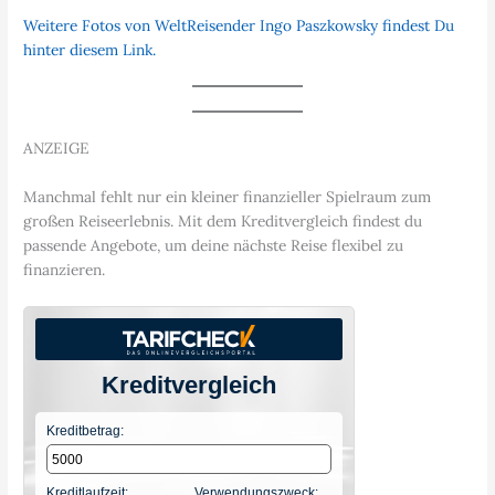
Weitere Fotos von WeltReisender Ingo Paszkowsky findest Du
hinter diesem Link.
ANZEIGE
Manchmal fehlt nur ein kleiner finanzieller Spielraum zum
großen Reiseerlebnis. Mit dem Kreditvergleich findest du
passende Angebote, um deine nächste Reise flexibel zu
finanzieren.
Kreditvergleich
Kreditbetrag:
Kreditlaufzeit:
Verwendungszweck: