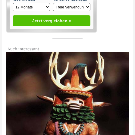
Jetzt vergleichen »
Auch interessant