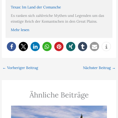
Texas: Im Land der Comanche
Es ranken sich zahlreiche Mythen und Legenden um das
einstige Reich der Komantschen in den Great Plains.
Mehr lesen
←
Vorheriger Beitrag
Nächster Beitrag
→
Ähnliche Beiträge