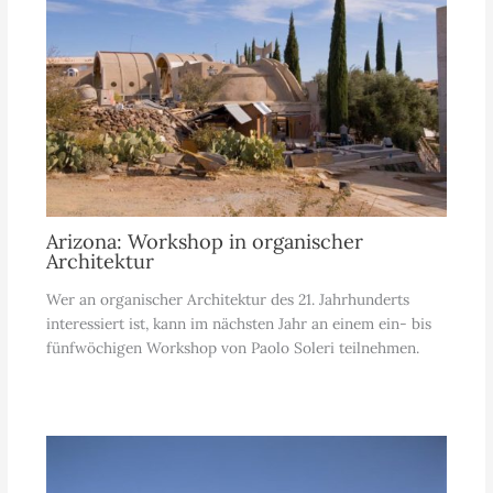
Arizona: Workshop in organischer
Architektur
Wer an organischer Architektur des 21. Jahrhunderts
interessiert ist, kann im nächsten Jahr an einem ein- bis
fünfwöchigen Workshop von Paolo Soleri teilnehmen.