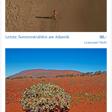
Letzte Sonnenstrahlen am Atlantik
115,-
Leinwand 70x45