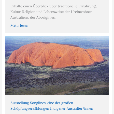
Erhalte einen Überblick über traditionelle Ernährung,
Kultur, Religion und Lebensweise der Ureinwohner
Australiens, der Aboriginies.
Mehr lesen
Ausstellung Songlines: eine der großen
Schöpfungserzählungen Indigener Australier*innen