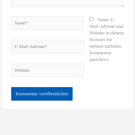
Name*
Name, E-
Mail-Adresse und
Website in diesem
Browser für
E-
meinen nächsten
Mail-
Kommentar
Adresse*
speichern.
Website