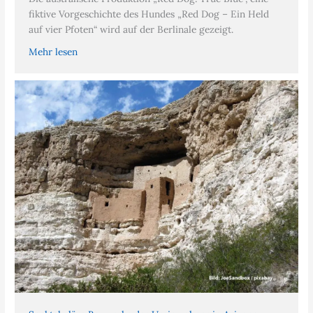
fiktive Vorgeschichte des Hundes „Red Dog – Ein Held
auf vier Pfoten“ wird auf der Berlinale gezeigt.
Mehr lesen