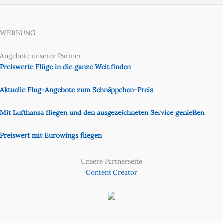
WERBUNG
Angebote unserer Partner
Preiswerte Flüge in die ganze Welt finden
Aktuelle Flug-Angebote zum Schnäppchen-Preis
Mit Lufthansa fliegen und den ausgezeichneten Service genießen
Preiswert mit Eurowings fliegen
Unsere Partnerseite
Content Creator