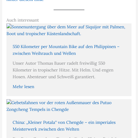
Auch interessant
550 Kilometer per Mountain Bike auf den Philippinen –
zwischen Weihrauch und Wellen
Unser Autor Thomas Bauer radelt freiwillig 550
Kilometer in tropischer Hitze. Mit Helm. Und engen
Hosen. Abenteuer und Schweiß garantiert.
Mehr lesen
China: „Kleiner Potala“ von Chengde – ein imperiales
Meisterwerk zwischen den Welten