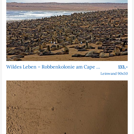
Wildes Leben – Robbenkolonie am Cape Cross
133,-
Leinwand 90x50