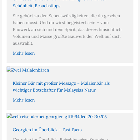
Schönheit, Besuchstipps
Sie gehört zu den Sehenswürdigkeiten, die du gesehen
haben musst. Und du wirst begeistert sein – vom
Bauwerk an sich und dem Spirit, das dieses hinsichtlich
Volumen und Masse größte Bauwerk der Welt auf dich
ausstrahlt.
Mehr lesen
Kleiner Bär mit großer Message – Malaienbär als
wichtiger Botschafter für Malaysias Natur
Mehr lesen
Georgien im Überblick – Fast Facts
Georgien im Überblick: Reisehinweise, Sprachen,