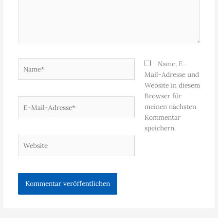
Name*
Name, E-
Mail-Adresse und
Website in diesem
Browser für
E-
meinen nächsten
Mail-
Kommentar
Adresse*
speichern.
Website