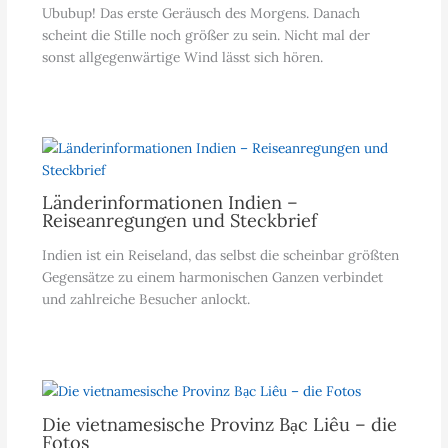
Ububup! Das erste Geräusch des Morgens. Danach
scheint die Stille noch größer zu sein. Nicht mal der
sonst allgegenwärtige Wind lässt sich hören.
Länderinformationen Indien –
Reiseanregungen und Steckbrief
Indien ist ein Reiseland, das selbst die scheinbar größten
Gegensätze zu einem harmonischen Ganzen verbindet
und zahlreiche Besucher anlockt.
Die vietnamesische Provinz Bạc Liêu – die
Fotos