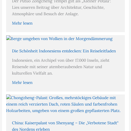
Der Putuo Zongcheng Tempel gilt als „Kleiner Potala“.
Lies unseren Beitrag über Architektur, Geschichte,
Atmosphäre und Besuch der Anlage.
Mehr lesen
Die Schönheit Indonesiens entdecken: Ein Reiseleitfaden
Indonesien, ein Archipel von über 17.000 Inseln, zieht
Reisende mit seiner atemberaubenden Natur und
kulturellen Vielfalt an.
Mehr lesen
China: Kaiserpalast von Shenyang – Die „Verbotene Stadt“
des Nordens erleben