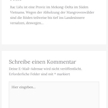
Bạc Liêu ist eine Proviz im Mekong-Delta im Süden
Vietnams. Wegen der Abholzung der Mangrovenwälder
sind die Böden teilweise bis tief ins Landesinnere
versalzen, deswegen…
Schreibe einen Kommentar
Deine E-Mail-Adresse wird nicht veröffentlicht.
Erforderliche Felder sind mit
*
markiert
Hier
eingeben…