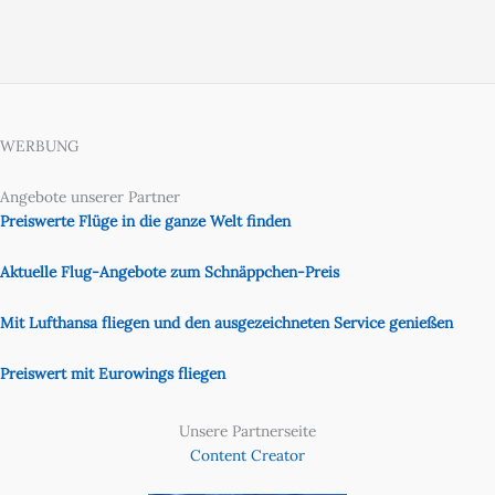
WERBUNG
Angebote unserer Partner
Preiswerte Flüge in die ganze Welt finden
Aktuelle Flug-Angebote zum Schnäppchen-Preis
Mit Lufthansa fliegen und den ausgezeichneten Service genießen
Preiswert mit Eurowings fliegen
Unsere Partnerseite
Content Creator