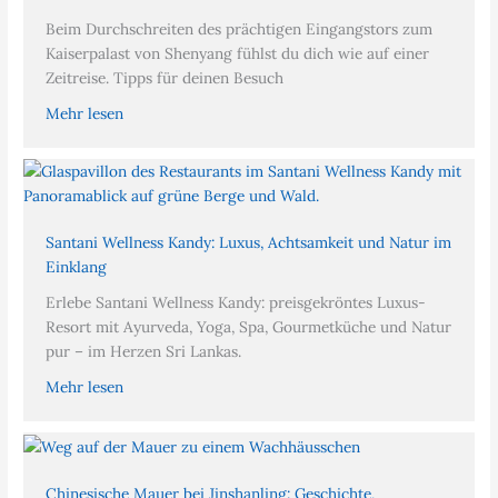
Beim Durchschreiten des prächtigen Eingangstors zum
Kaiserpalast von Shenyang fühlst du dich wie auf einer
Zeitreise. Tipps für deinen Besuch
Mehr lesen
Santani Wellness Kandy: Luxus, Achtsamkeit und Natur im
Einklang
Erlebe Santani Wellness Kandy: preisgekröntes Luxus-
Resort mit Ayurveda, Yoga, Spa, Gourmetküche und Natur
pur – im Herzen Sri Lankas.
Mehr lesen
Chinesische Mauer bei Jinshanling: Geschichte,