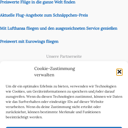
Preiswerte Flüge in die ganze Welt finden
Aktuelle Flug-Angebote zum Schnäppchen-Preis
Mit Lufthansa fliegen und den ausgezeichneten Service genießen
Preiswert mit Eurowings fliegen
Unsere Partnerseite
Content Creator
Cookie-Zustimmung
verwalten
Um dir ein optimales Erlebnis zu bieten, verwenden wir Technologien
wie Cookies, um Geräteinformationen zu speichern und/oder darauf
zuzugreifen. Wenn du diesen Technologien zustimmst, können wir Daten
wie das Surfverhalten oder eindeutige IDs auf dieser Website
verarbeiten. Wenn du deine Zustimmung nicht erteilst oder
zurückziehst, können bestimmte Merkmale und Funktionen
beeinträchtigt werden.
Cookie-Richtlinie (EU)